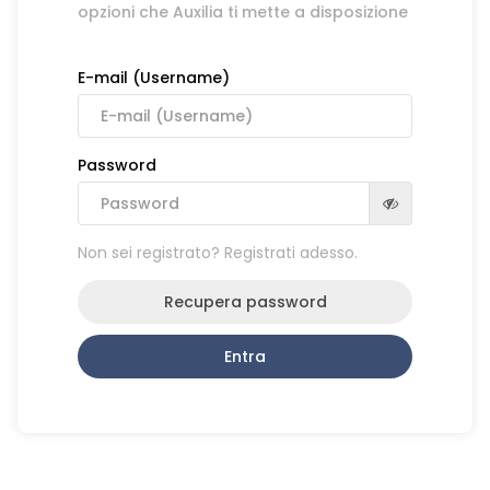
opzioni che Auxilia ti mette a disposizione
E-mail (Username)
Password
Non sei registrato? Registrati adesso.
Recupera password
Entra