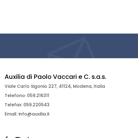
Auxilia di Paolo Vaccari e C. s.a.s.
Viale Carlo Sigonio 227, 41124, Modena, Italia
Telefono: 059.216311
Telefax: 059.220543
Email: info@auxilia.it