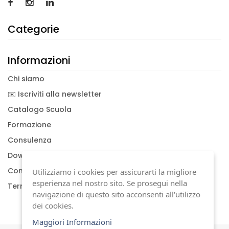
Categorie
Informazioni
Chi siamo
✉️ Iscriviti alla newsletter
Catalogo Scuola
Formazione
Consulenza
Download documenti
Condizioni generali
Utilizziamo i cookies per assicurarti la migliore
esperienza nel nostro sito. Se prosegui nella
Termini di garanzia
navigazione di questo sito acconsenti all'utilizzo
dei cookies.
Maggiori Informazioni