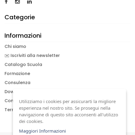
Categorie
Informazioni
Chi siamo
✉️ Iscriviti alla newsletter
Catalogo Scuola
Formazione
Consulenza
Download documenti
Condizioni generali
Utilizziamo i cookies per assicurarti la migliore
esperienza nel nostro sito. Se prosegui nella
Termini di garanzia
navigazione di questo sito acconsenti all'utilizzo
dei cookies.
Maggiori Informazioni