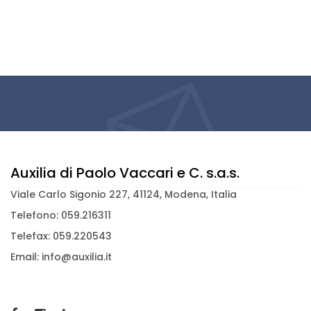
Auxilia di Paolo Vaccari e C. s.a.s.
Viale Carlo Sigonio 227, 41124, Modena, Italia
Telefono: 059.216311
Telefax: 059.220543
Email: info@auxilia.it