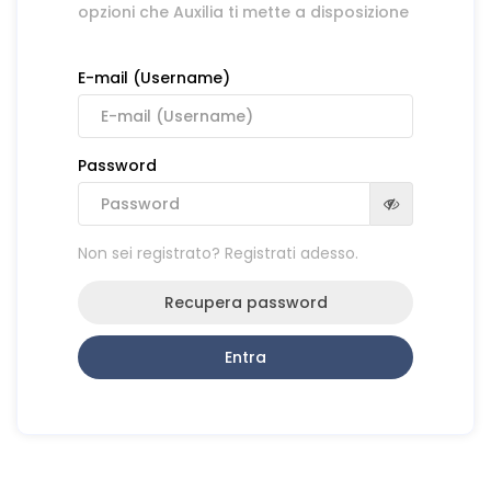
opzioni che Auxilia ti mette a disposizione
E-mail (Username)
Password
Non sei registrato? Registrati adesso.
Recupera password
Entra