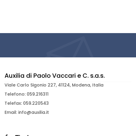
Auxilia di Paolo Vaccari e C. s.a.s.
Viale Carlo Sigonio 227, 41124, Modena, Italia
Telefono: 059.216311
Telefax: 059.220543
Email: info@auxilia.it