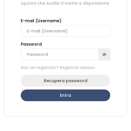
opzioni che Auxilia ti mette a disposizione
E-mail (Username)
Password
Non sei registrato? Registrati adesso.
Recupera password
Entra