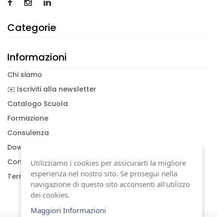
Categorie
Informazioni
Chi siamo
✉️ Iscriviti alla newsletter
Catalogo Scuola
Formazione
Consulenza
Download documenti
Condizioni generali
Utilizziamo i cookies per assicurarti la migliore
esperienza nel nostro sito. Se prosegui nella
Termini di garanzia
navigazione di questo sito acconsenti all'utilizzo
dei cookies.
Maggiori Informazioni