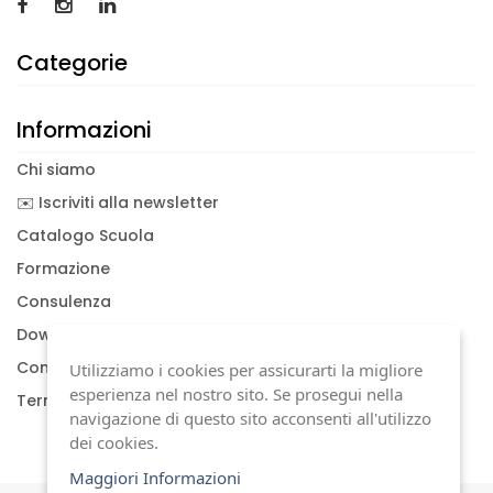
Categorie
Informazioni
Chi siamo
✉️ Iscriviti alla newsletter
Catalogo Scuola
Formazione
Consulenza
Download documenti
Condizioni generali
Utilizziamo i cookies per assicurarti la migliore
esperienza nel nostro sito. Se prosegui nella
Termini di garanzia
navigazione di questo sito acconsenti all'utilizzo
dei cookies.
Maggiori Informazioni