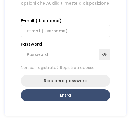
opzioni che Auxilia ti mette a disposizione
E-mail (Username)
Password
Non sei registrato? Registrati adesso.
Recupera password
Entra