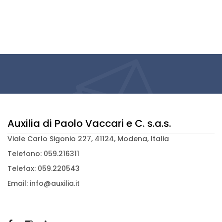
Auxilia di Paolo Vaccari e C. s.a.s.
Viale Carlo Sigonio 227, 41124, Modena, Italia
Telefono: 059.216311
Telefax: 059.220543
Email: info@auxilia.it