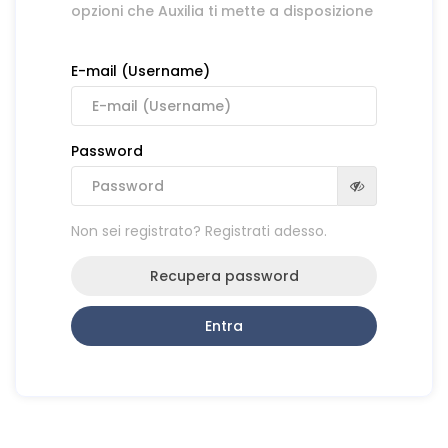
opzioni che Auxilia ti mette a disposizione
E-mail (Username)
Password
Non sei registrato? Registrati adesso.
Recupera password
Entra