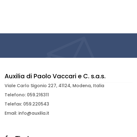
Auxilia di Paolo Vaccari e C. s.a.s.
Viale Carlo Sigonio 227, 41124, Modena, Italia
Telefono: 059.216311
Telefax: 059.220543
Email: info@auxilia.it