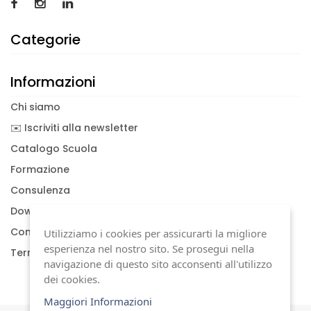
Categorie
Informazioni
Chi siamo
✉️ Iscriviti alla newsletter
Catalogo Scuola
Formazione
Consulenza
Download documenti
Condizioni generali
Utilizziamo i cookies per assicurarti la migliore
esperienza nel nostro sito. Se prosegui nella
Termini di garanzia
navigazione di questo sito acconsenti all'utilizzo
dei cookies.
Maggiori Informazioni