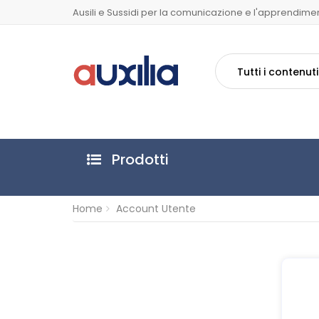
Ausili e Sussidi per la comunicazione e l'apprendime
Tutti i contenuti
Prodotti
Home
Account Utente