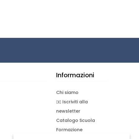
Informazioni
Chi siamo
✉️ Iscriviti alla
newsletter
Catalogo Scuola
Formazione