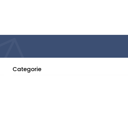
Categorie