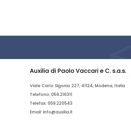
Auxilia di Paolo Vaccari e C. s.a.s.
Viale Carlo Sigonio 227, 41124, Modena, Italia
Telefono: 059.216311
Telefax: 059.220543
Email: info@auxilia.it