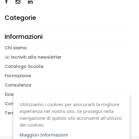
Categorie
Informazioni
Chi siamo
✉️ Iscriviti alla newsletter
Catalogo Scuola
Formazione
Consulenza
Download documenti
Condizioni generali
Utilizziamo i cookies per assicurarti la migliore
esperienza nel nostro sito. Se prosegui nella
Termini di garanzia
navigazione di questo sito acconsenti all'utilizzo
dei cookies.
Maggiori Informazioni