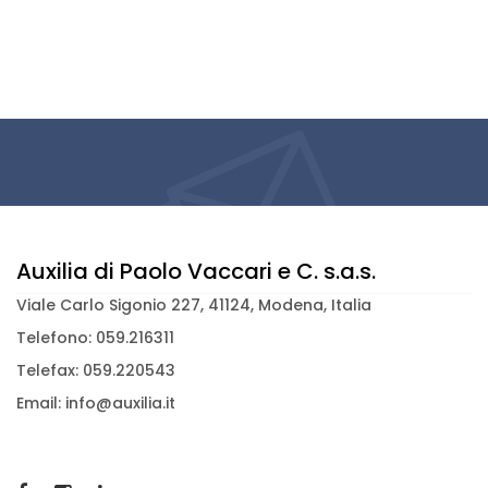
Auxilia di Paolo Vaccari e C. s.a.s.
Viale Carlo Sigonio 227, 41124, Modena, Italia
Telefono: 059.216311
Telefax: 059.220543
Email: info@auxilia.it