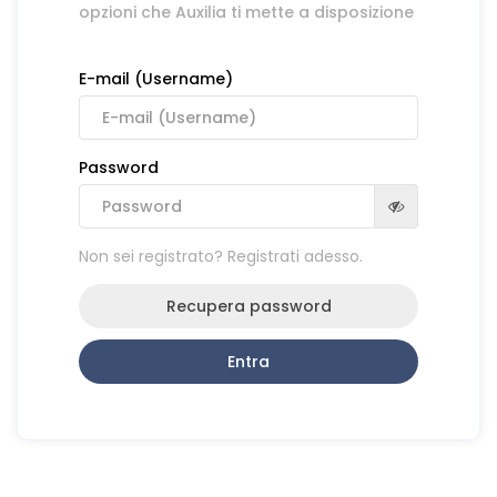
opzioni che Auxilia ti mette a disposizione
E-mail (Username)
Password
Non sei registrato? Registrati adesso.
Recupera password
Entra