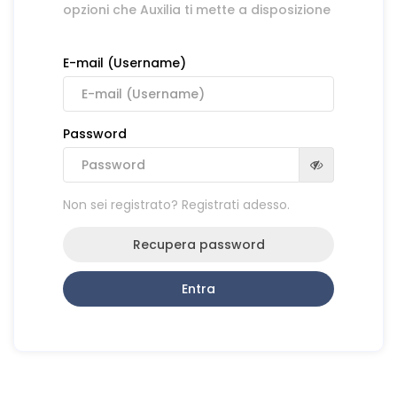
opzioni che Auxilia ti mette a disposizione
E-mail (Username)
Password
Non sei registrato? Registrati adesso.
Recupera password
Entra