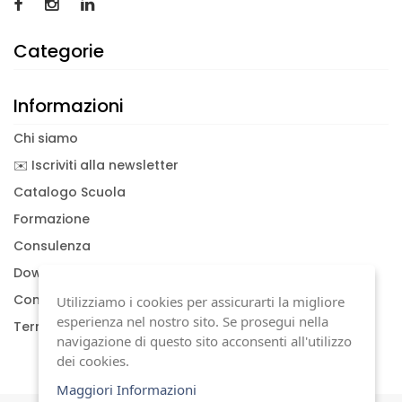
Categorie
Informazioni
Chi siamo
✉️ Iscriviti alla newsletter
Catalogo Scuola
Formazione
Consulenza
Download documenti
Condizioni generali
Utilizziamo i cookies per assicurarti la migliore
esperienza nel nostro sito. Se prosegui nella
Termini di garanzia
navigazione di questo sito acconsenti all'utilizzo
dei cookies.
Maggiori Informazioni