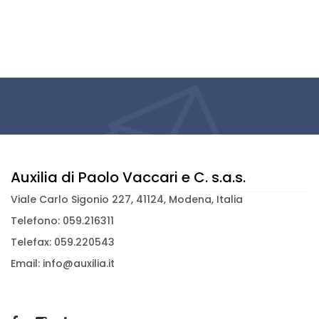
Auxilia di Paolo Vaccari e C. s.a.s.
Viale Carlo Sigonio 227, 41124, Modena, Italia
Telefono: 059.216311
Telefax: 059.220543
Email: info@auxilia.it