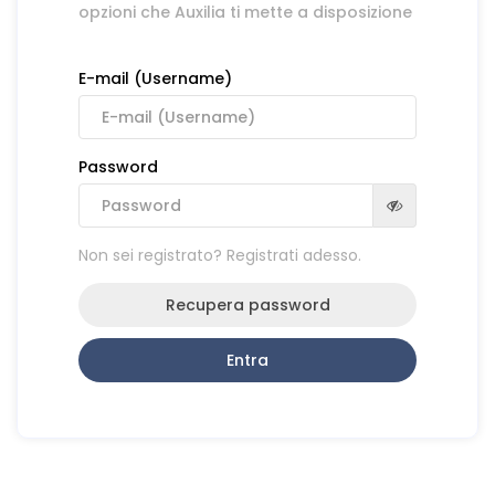
opzioni che Auxilia ti mette a disposizione
E-mail (Username)
Password
Non sei registrato? Registrati adesso.
Recupera password
Entra