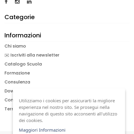
Categorie
Informazioni
Chi siamo
✉️ Iscriviti alla newsletter
Catalogo Scuola
Formazione
Consulenza
Download documenti
Condizioni generali
Utilizziamo i cookies per assicurarti la migliore
esperienza nel nostro sito. Se prosegui nella
Termini di garanzia
navigazione di questo sito acconsenti all'utilizzo
dei cookies.
Maggiori Informazioni