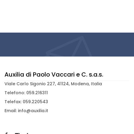
Auxilia di Paolo Vaccari e C. s.a.s.
Viale Carlo Sigonio 227, 41124, Modena, Italia
Telefono: 059.216311
Telefax: 059.220543
Email: info@auxilia.it