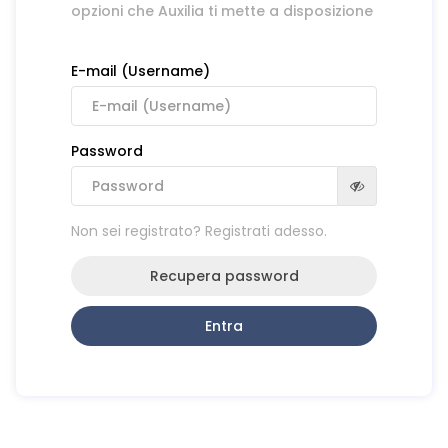
opzioni che Auxilia ti mette a disposizione
E-mail (Username)
Password
Non sei registrato? Registrati adesso.
Recupera password
Entra