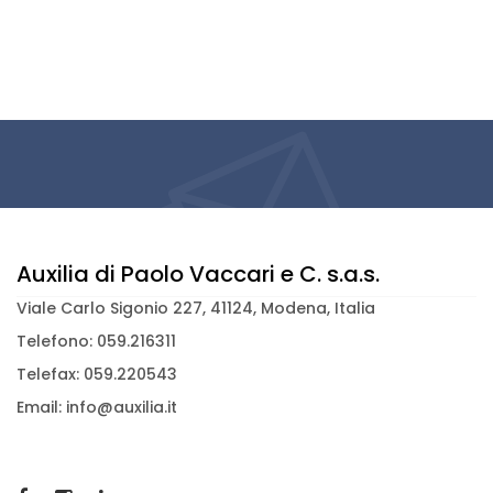
Auxilia di Paolo Vaccari e C. s.a.s.
Viale Carlo Sigonio 227, 41124, Modena, Italia
Telefono: 059.216311
Telefax: 059.220543
Email: info@auxilia.it