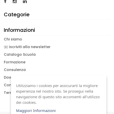
Categorie
Informazioni
Chi siamo
✉️ Iscriviti alla newsletter
Catalogo Scuola
Formazione
Consulenza
Download documenti
Condizioni generali
Utilizziamo i cookies per assicurarti la migliore
esperienza nel nostro sito. Se prosegui nella
Termini di garanzia
navigazione di questo sito acconsenti all'utilizzo
dei cookies.
Maggiori Informazioni