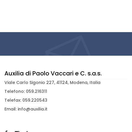
Auxilia di Paolo Vaccari e C. s.a.s.
Viale Carlo Sigonio 227, 41124, Modena, Italia
Telefono: 059.216311
Telefax: 059.220543
Email: info@auxilia.it