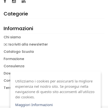
Categorie
Informazioni
Chi siamo
✉️ Iscriviti alla newsletter
Catalogo Scuola
Formazione
Consulenza
Download documenti
Condizioni generali
Utilizziamo i cookies per assicurarti la migliore
esperienza nel nostro sito. Se prosegui nella
Termini di garanzia
navigazione di questo sito acconsenti all'utilizzo
dei cookies.
Maggiori Informazioni