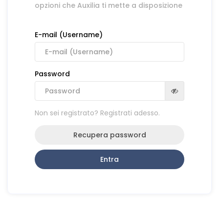
opzioni che Auxilia ti mette a disposizione
E-mail (Username)
Password
Non sei registrato? Registrati adesso.
Recupera password
Entra