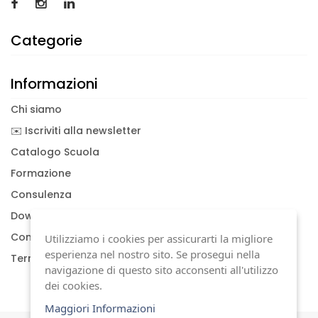
Categorie
Informazioni
Chi siamo
✉️ Iscriviti alla newsletter
Catalogo Scuola
Formazione
Consulenza
Download documenti
Condizioni generali
Utilizziamo i cookies per assicurarti la migliore
esperienza nel nostro sito. Se prosegui nella
Termini di garanzia
navigazione di questo sito acconsenti all'utilizzo
dei cookies.
Maggiori Informazioni