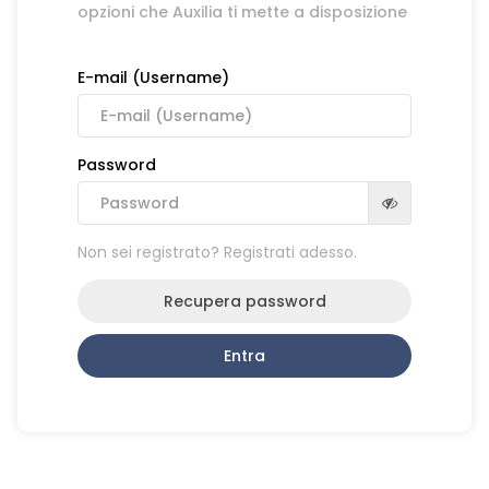
opzioni che Auxilia ti mette a disposizione
E-mail (Username)
Password
Non sei registrato? Registrati adesso.
Recupera password
Entra