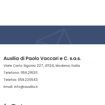
Auxilia di Paolo Vaccari e C. s.a.s.
Viale Carlo Sigonio 227, 41124, Modena, Italia
Telefono: 059.216311
Telefax: 059.220543
Email: info@auxilia.it