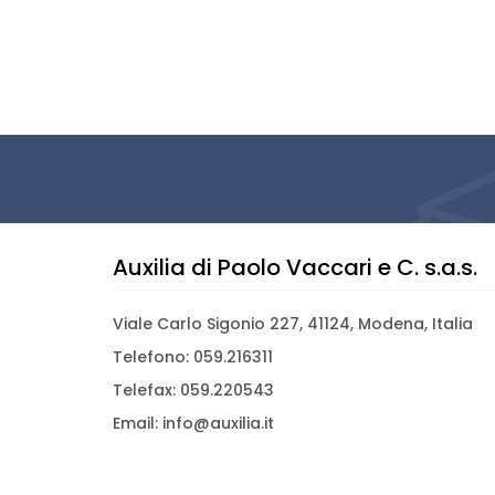
Auxilia di Paolo Vaccari e C. s.a.s.
Viale Carlo Sigonio 227, 41124, Modena, Italia
Telefono: 059.216311
Telefax: 059.220543
Email: info@auxilia.it