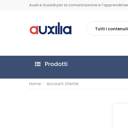
Ausili e Sussidi per la comunicazione e l'apprendime
Tutti i contenuti
Prodotti
Home
Account Utente