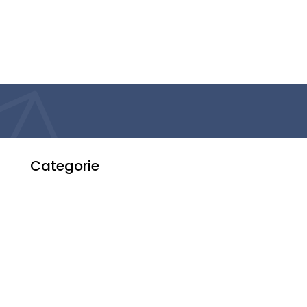
Categorie