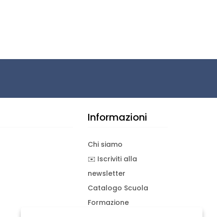
Informazioni
Chi siamo
✉️ Iscriviti alla
newsletter
Catalogo Scuola
Formazione