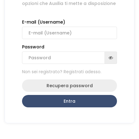
opzioni che Auxilia ti mette a disposizione
E-mail (Username)
Password
Non sei registrato? Registrati adesso.
Recupera password
Entra