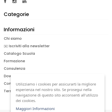
Categorie
Informazioni
Chi siamo
✉️ Iscriviti alla newsletter
Catalogo Scuola
Formazione
Consulenza
Download documenti
Condizioni generali
Utilizziamo i cookies per assicurarti la migliore
esperienza nel nostro sito. Se prosegui nella
Termini di garanzia
navigazione di questo sito acconsenti all'utilizzo
dei cookies.
Maggiori Informazioni