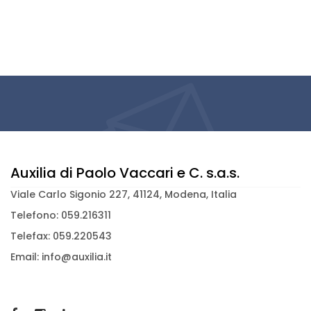
Auxilia di Paolo Vaccari e C. s.a.s.
Viale Carlo Sigonio 227, 41124, Modena, Italia
Telefono: 059.216311
Telefax: 059.220543
Email: info@auxilia.it