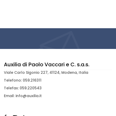
Auxilia di Paolo Vaccari e C. s.a.s.
Viale Carlo Sigonio 227, 41124, Modena, Italia
Telefono: 059.216311
Telefax: 059.220543
Email: info@auxilia.it