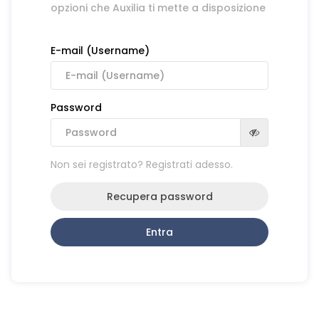
opzioni che Auxilia ti mette a disposizione
E-mail (Username)
Password
Non sei registrato? Registrati adesso.
Recupera password
Entra