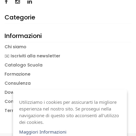
Categorie
Informazioni
Chi siamo
✉️ Iscriviti alla newsletter
Catalogo Scuola
Formazione
Consulenza
Download documenti
Condizioni generali
Utilizziamo i cookies per assicurarti la migliore
esperienza nel nostro sito. Se prosegui nella
Termini di garanzia
navigazione di questo sito acconsenti all'utilizzo
dei cookies.
Maggiori Informazioni