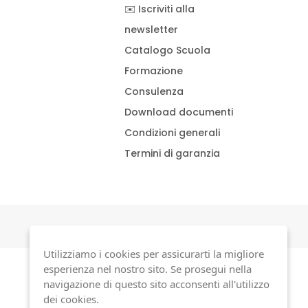
✉️ Iscriviti alla
newsletter
Catalogo Scuola
Formazione
Consulenza
Download documenti
Condizioni generali
Termini di garanzia
Utilizziamo i cookies per assicurarti la migliore
esperienza nel nostro sito. Se prosegui nella
navigazione di questo sito acconsenti all'utilizzo
dei cookies.