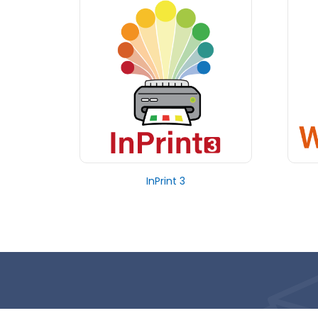
InPrint 3