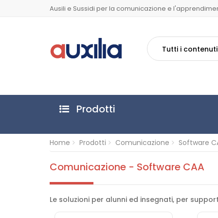
Ausili e Sussidi per la comunicazione e l'apprendime
Tutti i contenuti
Prodotti
Home
Prodotti
Comunicazione
Software C
Comunicazione - Software CAA
Le soluzioni per alunni ed insegnati, per suppo