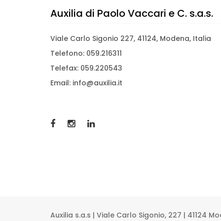
Auxilia di Paolo Vaccari e C. s.a.s.
Viale Carlo Sigonio 227, 41124, Modena, Italia
Telefono: 059.216311
Telefax: 059.220543
Email: info@auxilia.it
Auxilia s.a.s | Viale Carlo Sigonio, 227 | 41124 