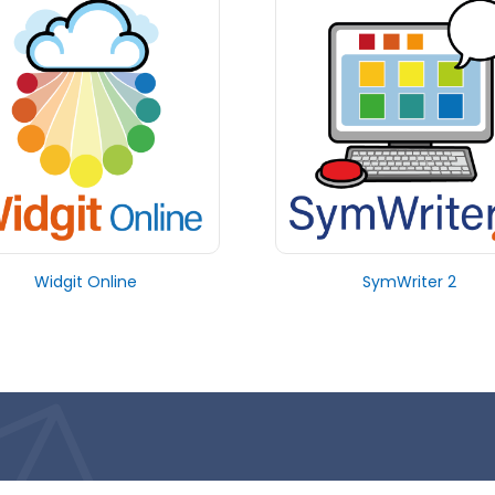
Widgit Online
SymWriter 2