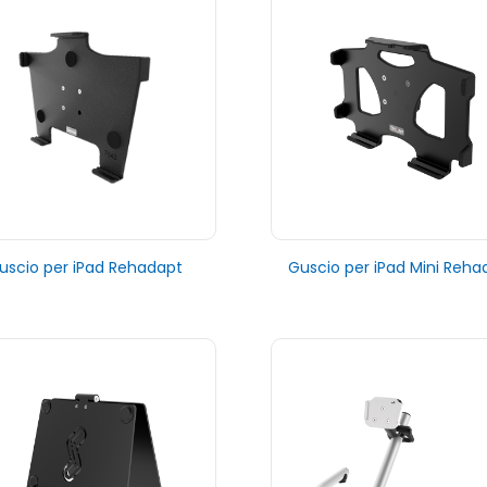
uscio per iPad Rehadapt
Guscio per iPad Mini Reha