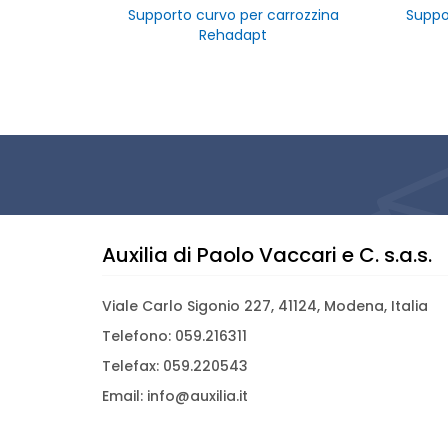
Supporto curvo per carrozzina
Suppo
Rehadapt
Auxilia di Paolo Vaccari e C. s.a.s.
Viale Carlo Sigonio 227, 41124, Modena, Italia
Telefono: 059.216311
Telefax: 059.220543
Email: info@auxilia.it