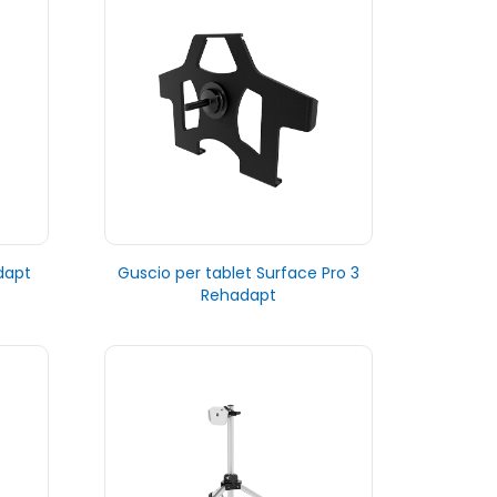
dapt
Guscio per tablet Surface Pro 3
Rehadapt