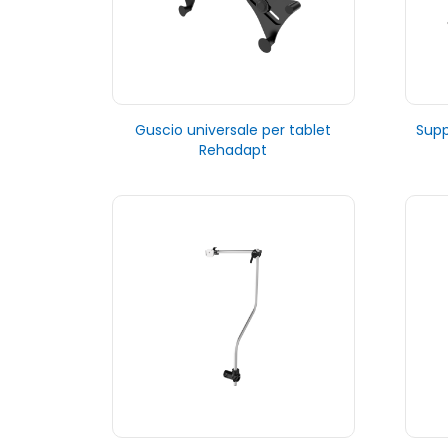
Guscio universale per tablet
Supp
Rehadapt