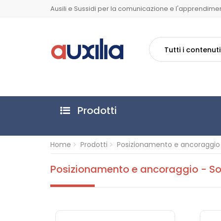
Ausili e Sussidi per la comunicazione e l'apprendime
Tutti i contenuti
Prodotti
Home
Prodotti
Posizionamento e ancoraggio
Posizionamento e ancoraggio - So