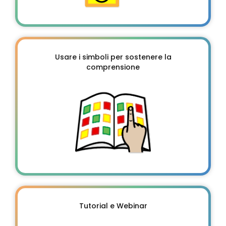
Usare i simboli per sostenere la
comprensione
Tutorial e Webinar