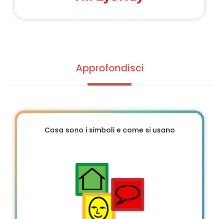
Approfondisci
Cosa sono i simboli e come si usano