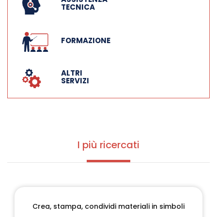
TECNICA
FORMAZIONE
ALTRI
SERVIZI
I più ricercati
Crea, stampa, condividi materiali in simboli