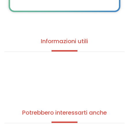
Informazioni utili