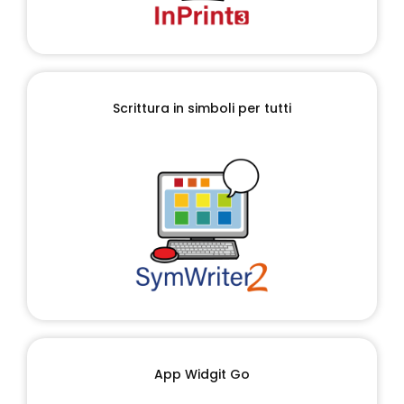
Scrittura in simboli per tutti
App Widgit Go