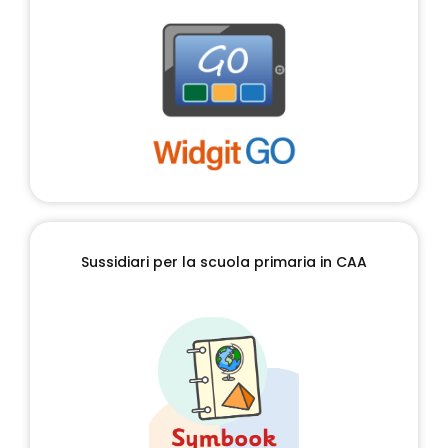
Sussidiari per la scuola primaria in CAA