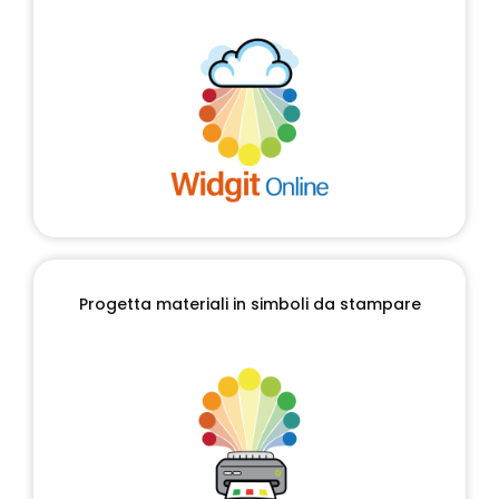
Progetta materiali in simboli da stampare