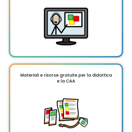
Materiali e risorse gratuite per la didattica
e la CAA