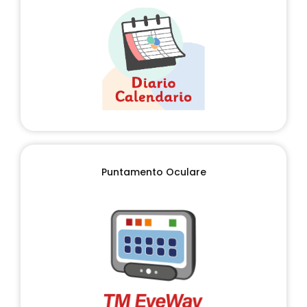
Puntamento Oculare