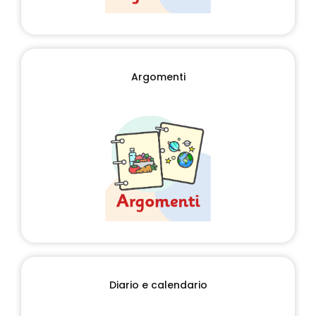
Argomenti
Diario e calendario