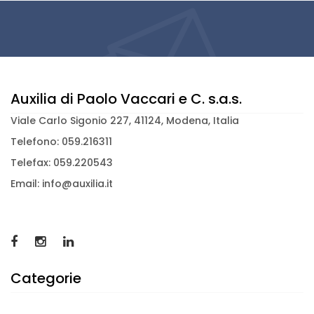
Tablet per la comunicazione
Supporti per la CAA