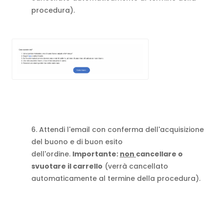
procedura).
6. Attendi l'email con conferma dell'acquisizione
del buono e di buon esito
dell'ordine.
Importante:
non
cancellare o
svuotare il carrello
(verrà cancellato
automaticamente al termine della procedura).