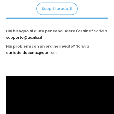
Scopri i prodotti
Hai bisogno di aiuto per concludere l'ordine?
Scrivi a
supporto@auxilia.it
Hai problemi con un ordine inviato?
Scrivi a
cartadeldocente@auxilia.it