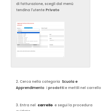
di fatturazione, scegli dal menù
tendina l'utente
Privato
2. Cerca nella categoria
Scuola e
Apprendimento
i
prodotti
e mettili nel carrello
3. Entra nel
carrello
e segui la procedura