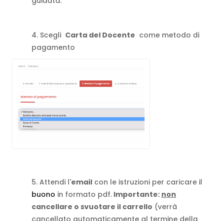
guidata.
4. Scegli
Carta del Docente
come metodo di
pagamento
5. Attendi l'
email
con le istruzioni per caricare il
buono
in formato pdf.
Importante:
non
cancellare o svuotare il carrello
(verrà
cancellato automaticamente al termine della