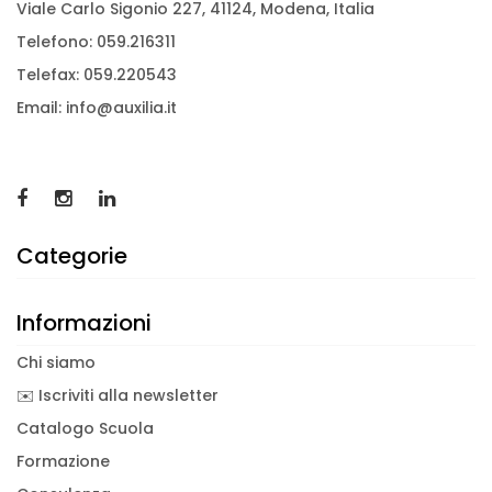
Viale Carlo Sigonio 227, 41124, Modena, Italia
Telefono: 059.216311
Telefax: 059.220543
Email: info@auxilia.it
Categorie
Informazioni
Chi siamo
✉️ Iscriviti alla newsletter
Catalogo Scuola
Formazione