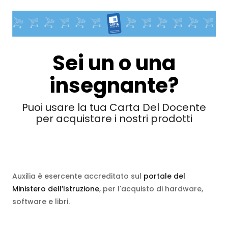
Sei un o una
insegnante?
Puoi usare la tua Carta Del Docente
per acquistare i nostri prodotti
Auxilia è esercente accreditato sul
portale del
Ministero dell’Istruzione
, per l'acquisto di hardware,
software e libri.