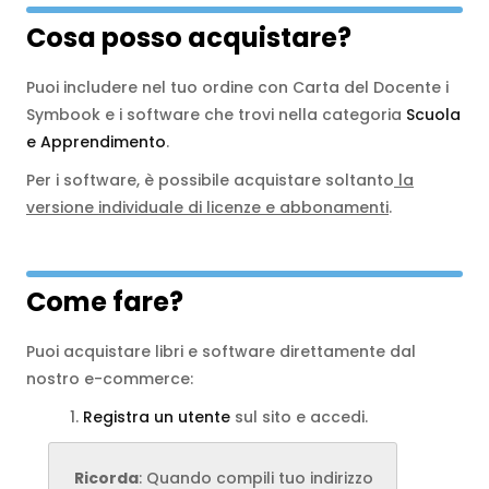
Cosa posso acquistare?
Puoi includere nel tuo ordine con Carta del Docente i
Symbook e i software che trovi nella categoria
Scuola
e Apprendimento
.
Per i software, è possibile acquistare soltanto
la
versione individuale di licenze e abbonamenti
.
Come fare?
Puoi acquistare libri e software direttamente dal
nostro e-commerce:
1.
Registra un utente
sul sito e accedi.
Ricorda
: Quando compili tuo indirizzo