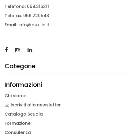
Telefono: 059.216311
Telefax: 059.220543
Email: info@auxilia.it
Categorie
Informazioni
Chi siamo
✉️ Iscriviti alla newsletter
Catalogo Scuola
Formazione
Consulenza