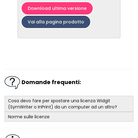
Download ultima versione
Vai alla pagina prodotto
Domande frequenti:
Cosa devo fare per spostare una licenza Widgit
(SymWriter o InPrint) da un computer ad un altro?
Norme sulle licenze