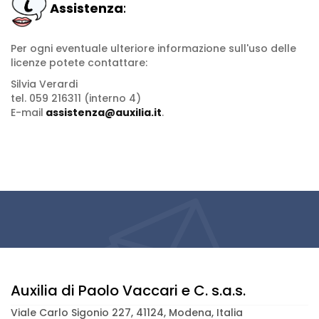
Assistenza
:
Per ogni eventuale ulteriore informazione sull'uso delle
licenze potete contattare:
Silvia Verardi
tel. 059 216311 (interno 4)
E-mail
assistenza@auxilia.it
.
Auxilia di Paolo Vaccari e C. s.a.s.
Viale Carlo Sigonio 227, 41124, Modena, Italia