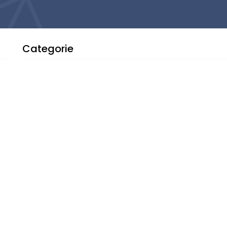
Categorie