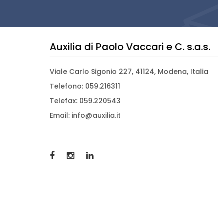
Auxilia di Paolo Vaccari e C. s.a.s.
Viale Carlo Sigonio 227, 41124, Modena, Italia
Telefono: 059.216311
Telefax: 059.220543
Email: info@auxilia.it