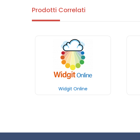
Prodotti Correlati
Widgit Online