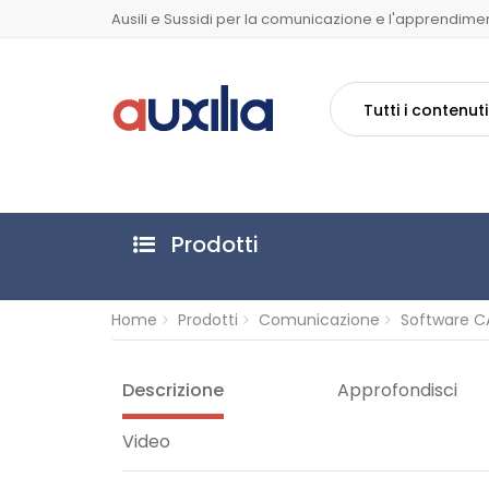
Ausili e Sussidi per la comunicazione e l'apprendime
Tutti i contenuti
Prodotti
Home
Prodotti
Comunicazione
Software C
Descrizione
Approfondisci
Video