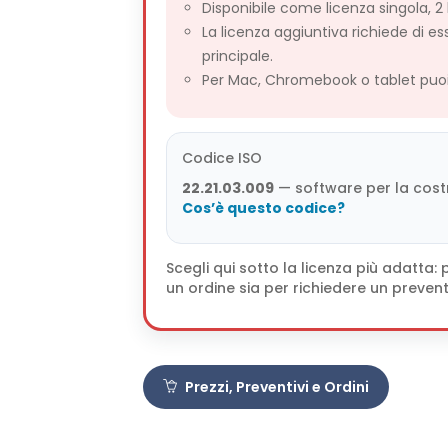
Disponibile come licenza singola, 2 
La licenza aggiuntiva richiede di es
principale.
Per Mac, Chromebook o tablet puoi 
Codice ISO
22.21.03.009
— software per la costr
Cos’è questo codice?
Scegli qui sotto la licenza più adatta
un ordine sia per richiedere un prevent
Prezzi, Preventivi e Ordini