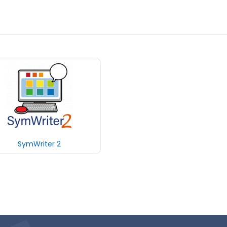
SymWriter 2