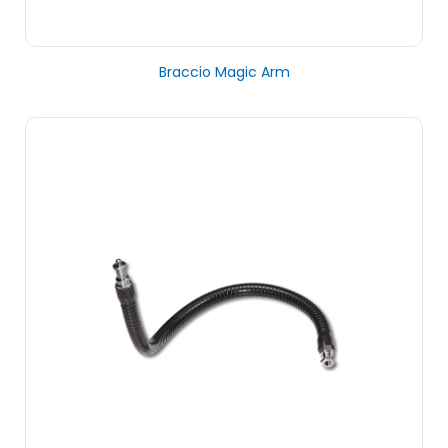
Braccio Magic Arm