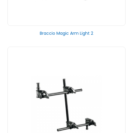
Braccio Magic Arm Light 2