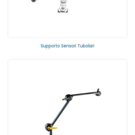
Supporto Sensori Tubolari