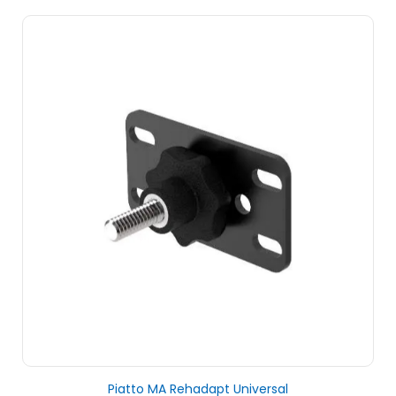
Piatto MA Rehadapt Universal