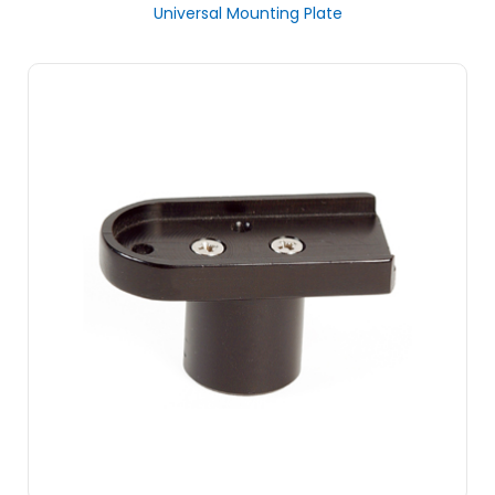
Universal Mounting Plate