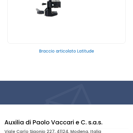
Braccio articolato Latitude
Auxilia di Paolo Vaccari e C. s.a.s.
Viale Carlo Sigonio 227, 41124, Modena, Italia