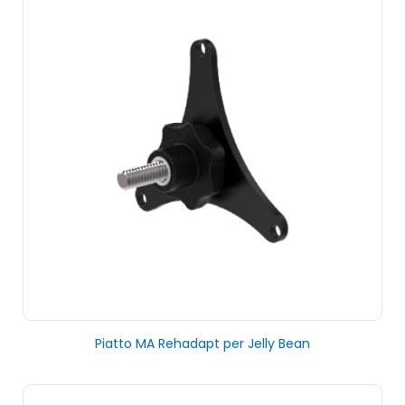
Piatto MA Rehadapt per Jelly Bean