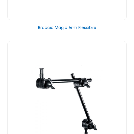
Braccio Magic Arm Flessibile