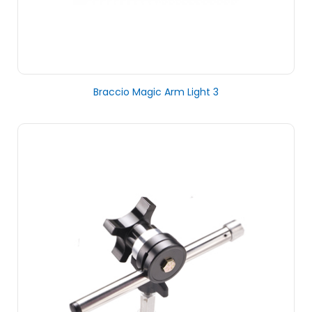
Braccio Magic Arm Light 3