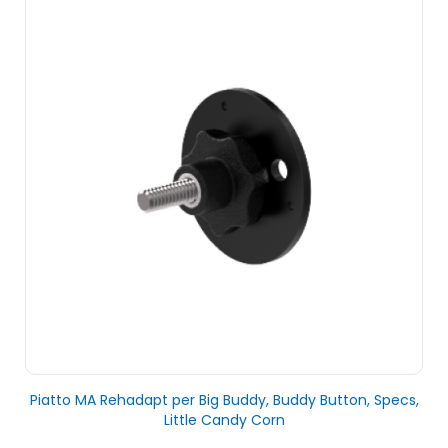
Piatto MA Rehadapt per Big Buddy, Buddy Button, Specs,
Little Candy Corn