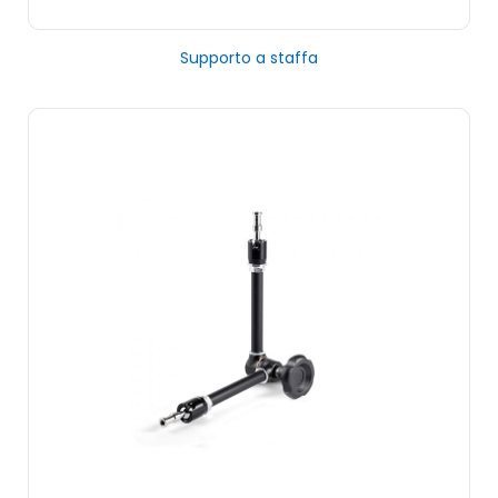
Supporto a staffa