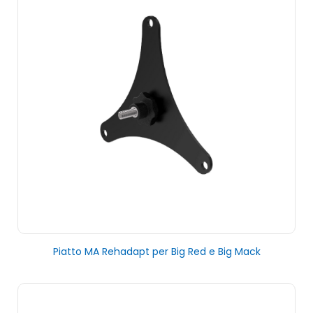
Piatto MA Rehadapt per Big Red e Big Mack