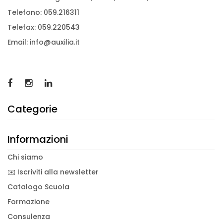
Telefono: 059.216311
Telefax: 059.220543
Email: info@auxilia.it
Categorie
Informazioni
Chi siamo
✉️ Iscriviti alla newsletter
Catalogo Scuola
Formazione
Consulenza