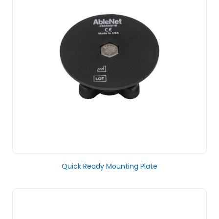
Quick Ready Mounting Plate