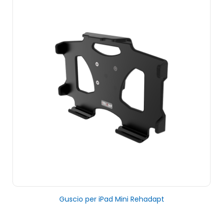
Guscio per iPad Mini Rehadapt