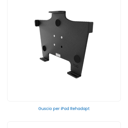
Guscio per iPad Rehadapt