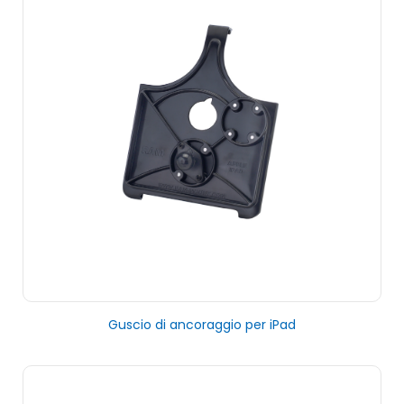
Guscio di ancoraggio per iPad