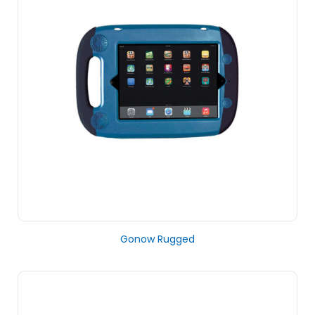
Gonow Rugged