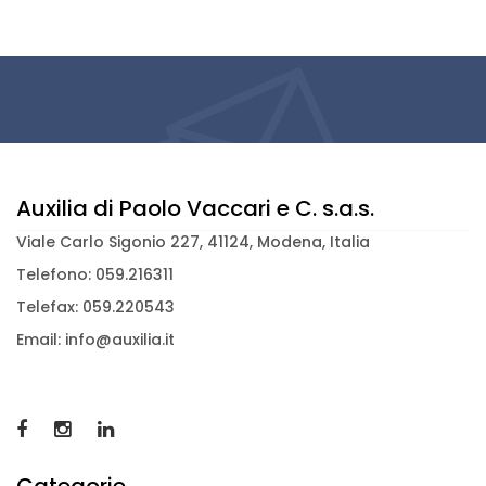
Auxilia di Paolo Vaccari e C. s.a.s.
Viale Carlo Sigonio 227, 41124, Modena, Italia
Telefono: 059.216311
Telefax: 059.220543
Email: info@auxilia.it