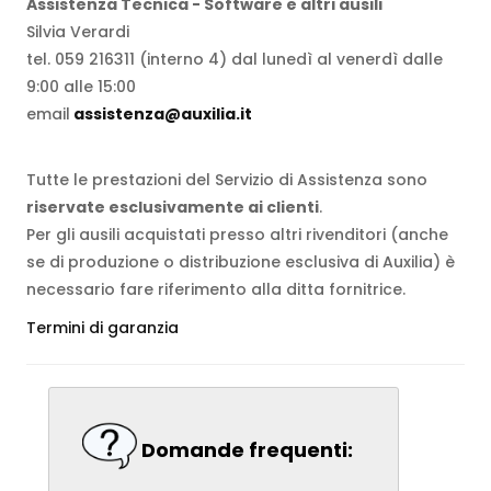
Assistenza Tecnica - Software e altri ausili
Silvia Verardi
tel. 059 216311 (interno 4) dal lunedì al venerdì dalle
9:00 alle 15:00
email
assistenza@auxilia.it
Tutte le prestazioni del Servizio di Assistenza sono
riservate esclusivamente ai clienti
.
Per gli ausili acquistati presso altri rivenditori (anche
se di produzione o distribuzione esclusiva di Auxilia) è
necessario fare riferimento alla ditta fornitrice.
Termini di garanzia
Domande frequenti: