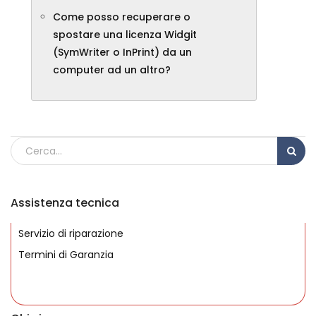
Come posso recuperare o
spostare una licenza Widgit
(SymWriter o InPrint) da un
computer ad un altro?
Assistenza tecnica
Servizio di riparazione
Termini di Garanzia