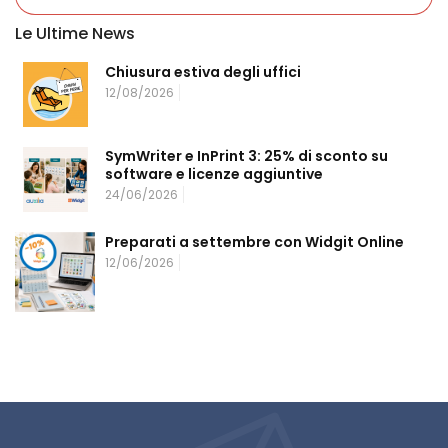
Le Ultime News
Chiusura estiva degli uffici
12/08/2026
SymWriter e InPrint 3: 25% di sconto su
software e licenze aggiuntive
24/06/2026
​Preparati a settembre con Widgit Online
12/06/2026