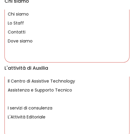
Chi siamo
Chi siamo
Lo Staff
Contatti
Dove siamo
L'attività di Auxilia
Il Centro di Assistive Technology
Assistenza e Supporto Tecnico
I servizi di consulenza
L'Attività Editoriale