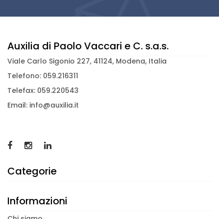
Auxilia di Paolo Vaccari e C. s.a.s.
Viale Carlo Sigonio 227, 41124, Modena, Italia
Telefono: 059.216311
Telefax: 059.220543
Email: info@auxilia.it
Categorie
Informazioni
Chi siamo