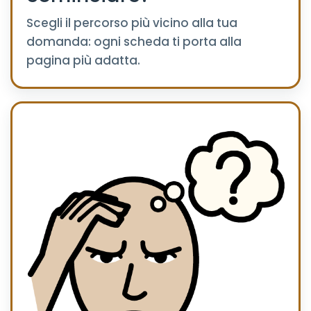
Scegli il percorso più vicino alla tua
domanda: ogni scheda ti porta alla
pagina più adatta.