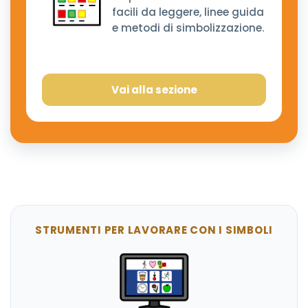
facili da leggere, linee guida
e metodi di simbolizzazione.
Vai alla sezione
STRUMENTI PER LAVORARE CON I SIMBOLI