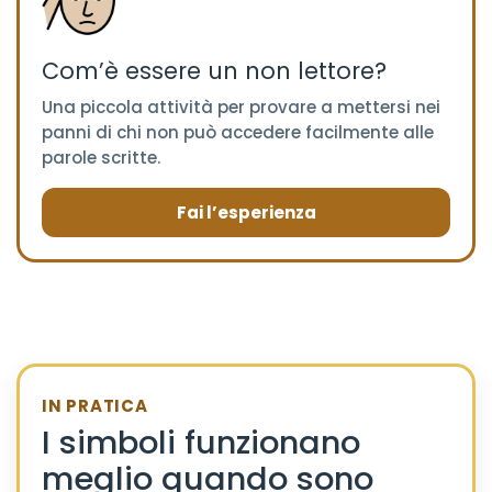
Com’è essere un non lettore?
Una piccola attività per provare a mettersi nei
panni di chi non può accedere facilmente alle
parole scritte.
Fai l’esperienza
IN PRATICA
I simboli funzionano
meglio quando sono