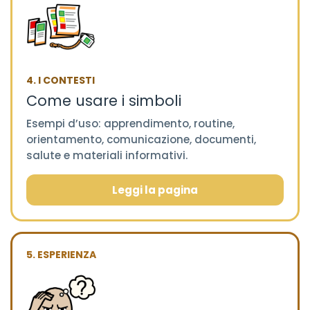
4. I CONTESTI
Come usare i simboli
Esempi d’uso: apprendimento, routine,
orientamento, comunicazione, documenti,
salute e materiali informativi.
Leggi la pagina
5. ESPERIENZA