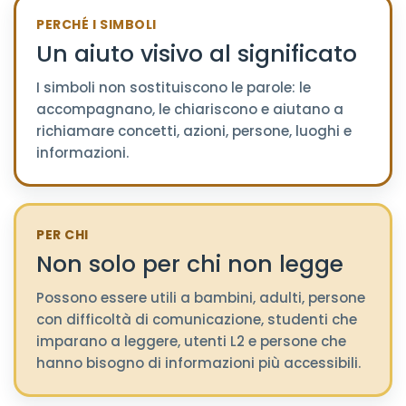
PERCHÉ I SIMBOLI
Un aiuto visivo al significato
I simboli non sostituiscono le parole: le
accompagnano, le chiariscono e aiutano a
richiamare concetti, azioni, persone, luoghi e
informazioni.
PER CHI
Non solo per chi non legge
Possono essere utili a bambini, adulti, persone
con difficoltà di comunicazione, studenti che
imparano a leggere, utenti L2 e persone che
hanno bisogno di informazioni più accessibili.