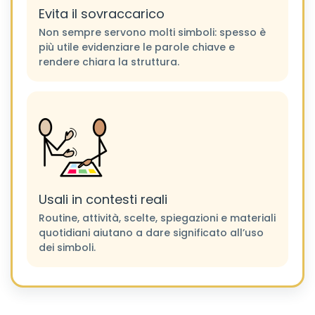
Evita il sovraccarico
Non sempre servono molti simboli: spesso è
più utile evidenziare le parole chiave e
rendere chiara la struttura.
Usali in contesti reali
Routine, attività, scelte, spiegazioni e materiali
quotidiani aiutano a dare significato all’uso
dei simboli.