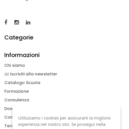
Categorie
Informazioni
Chi siamo
✉️ Iscriviti alla newsletter
Catalogo Scuola
Formazione
Consulenza
Download documenti
Condizioni generali
Utilizziamo i cookies per assicurarti la migliore
esperienza nel nostro sito. Se prosegui nella
Termini di garanzia