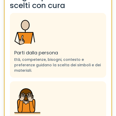
scelti con cura
Parti dalla persona
Età, competenze, bisogni, contesto e
preferenze guidano la scelta dei simboli e dei
materiali.