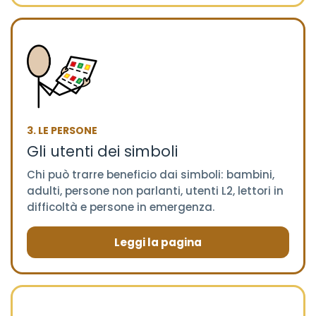
3. LE PERSONE
Gli utenti dei simboli
Chi può trarre beneficio dai simboli: bambini,
adulti, persone non parlanti, utenti L2, lettori in
difficoltà e persone in emergenza.
Leggi la pagina