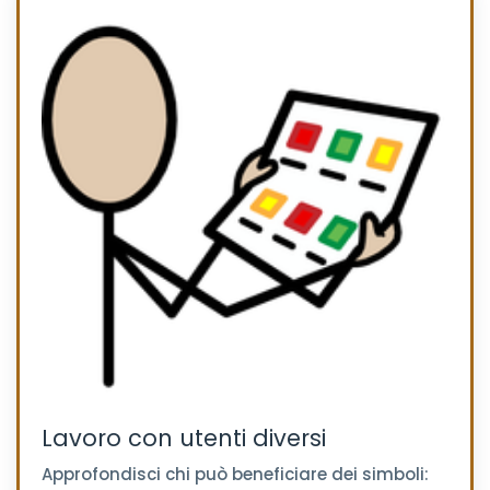
Lavoro con utenti diversi
Approfondisci chi può beneficiare dei simboli: