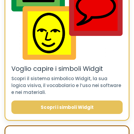
Voglio capire i simboli Widgit
Scopri il sistema simbolico Widgit, la sua
logica visiva, il vocabolario e l’uso nei software
e nei materiali.
Scopri i simboli Widgit