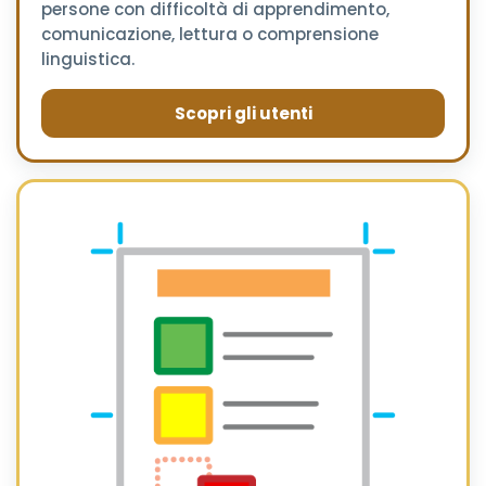
persone con difficoltà di apprendimento,
comunicazione, lettura o comprensione
linguistica.
Scopri gli utenti