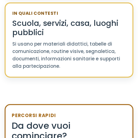
IN QUALI CONTESTI
Scuola, servizi, casa, luoghi
pubblici
Si usano per materiali didattici, tabelle di
comunicazione, routine visive, segnaletica,
documenti, informazioni sanitarie e supporti
alla partecipazione.
PERCORSI RAPIDI
Da dove vuoi
cominciare?