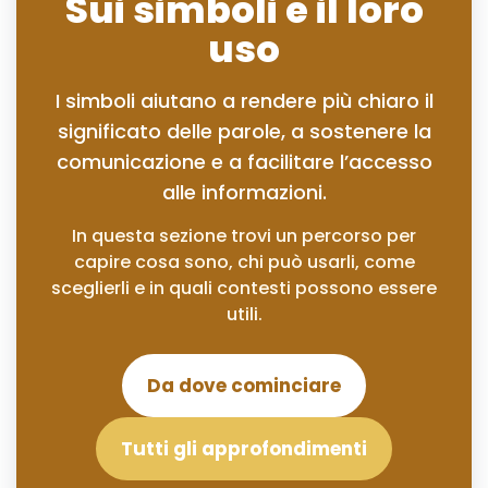
Sui simboli e il loro
uso
I simboli aiutano a rendere più chiaro il
significato delle parole, a sostenere la
comunicazione e a facilitare l’accesso
alle informazioni.
In questa sezione trovi un percorso per
capire cosa sono, chi può usarli, come
sceglierli e in quali contesti possono essere
utili.
Da dove cominciare
Tutti gli approfondimenti