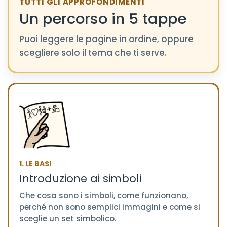
TUTTI GLI APPROFONDIMENTI
Un percorso in 5 tappe
Puoi leggere le pagine in ordine, oppure
scegliere solo il tema che ti serve.
1. LE BASI
Introduzione ai simboli
Che cosa sono i simboli, come funzionano,
perché non sono semplici immagini e come si
sceglie un set simbolico.