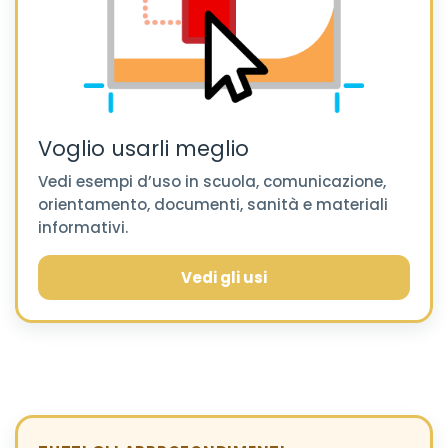
Voglio usarli meglio
Vedi esempi d’uso in scuola, comunicazione,
orientamento, documenti, sanità e materiali
informativi.
Vedi gli usi