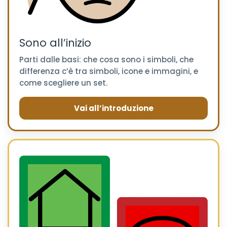
Sono all’inizio
Parti dalle basi: che cosa sono i simboli, che
differenza c’è tra simboli, icone e immagini, e
come scegliere un set.
Vai all’introduzione