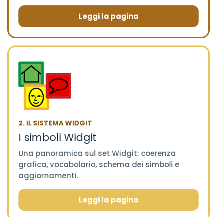
Leggi la pagina
2. IL SISTEMA WIDGIT
I simboli Widgit
Una panoramica sul set Widgit: coerenza
grafica, vocabolario, schema dei simboli e
aggiornamenti.
Leggi la pagina