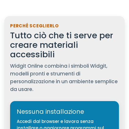
PERCHÉ SCEGLIERLO
Tutto ciò che ti serve per
creare materiali
accessibili
Widgit Online combina i simboli Widgit,
modelli pronti e strumenti di
personalizzazione in un ambiente semplice
da usare.
Nessuna installazione
Accedi dal browser e lavora senza
installare o aggiornare programmi sul