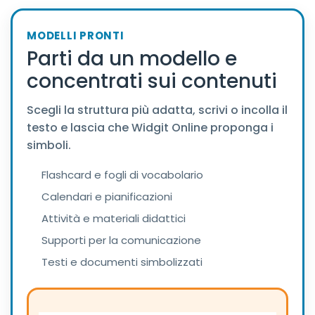
MODELLI PRONTI
Parti da un modello e
concentrati sui contenuti
Scegli la struttura più adatta, scrivi o incolla il
testo e lascia che Widgit Online proponga i
simboli.
Flashcard e fogli di vocabolario
Calendari e pianificazioni
Attività e materiali didattici
Supporti per la comunicazione
Testi e documenti simbolizzati