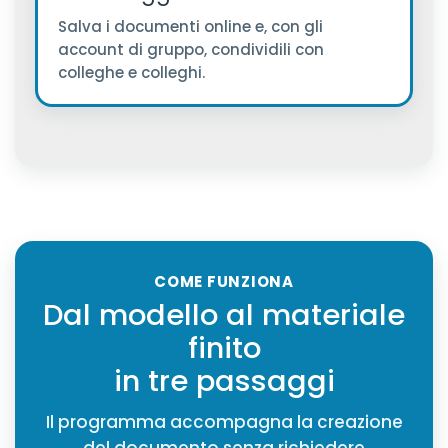
Salva i documenti online e, con gli
account di gruppo, condividili con
colleghe e colleghi.
COME FUNZIONA
Dal modello al materiale
finito
in tre passaggi
Il programma accompagna la creazione