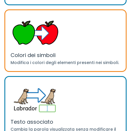
Colori dei simboli
Modifica i colori degli elementi presenti nei simboli.
Testo associato
Cambia la parola visualizzata senza modificare il