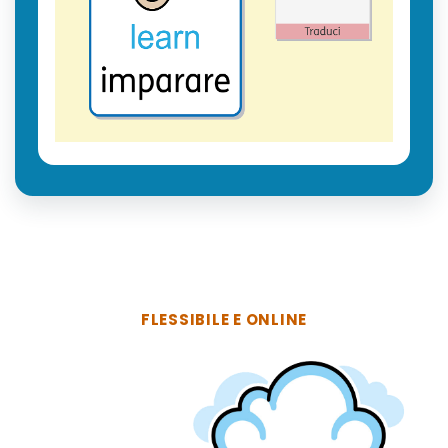
FLESSIBILE E ONLINE