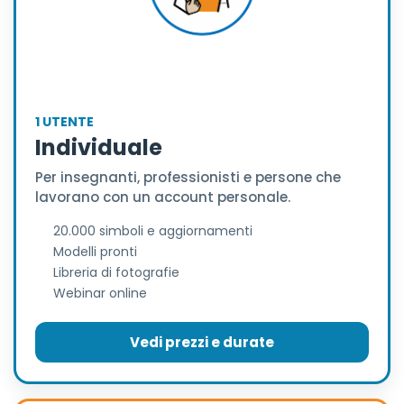
1 UTENTE
Individuale
Per insegnanti, professionisti e persone che
lavorano con un account personale.
20.000 simboli e aggiornamenti
Modelli pronti
Libreria di fotografie
Webinar online
Vedi prezzi e durate