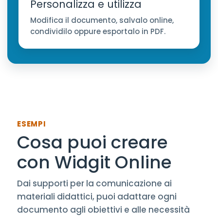
Personalizza e utilizza
Modifica il documento, salvalo online,
condividilo oppure esportalo in PDF.
ESEMPI
Cosa puoi creare
con Widgit Online
Dai supporti per la comunicazione ai
materiali didattici, puoi adattare ogni
documento agli obiettivi e alle necessità