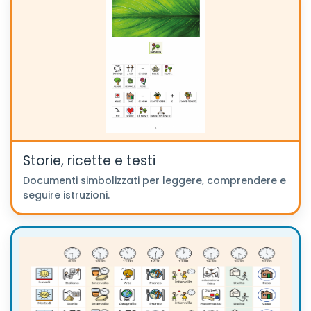
Storie, ricette e testi
Documenti simbolizzati per leggere, comprendere e
seguire istruzioni.