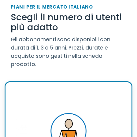
PIANI PER IL MERCATO ITALIANO
Scegli il numero di utenti
più adatto
Gli abbonamenti sono disponibili con
durata di 1, 3 o 5 anni. Prezzi, durate e
acquisto sono gestiti nella scheda
prodotto.