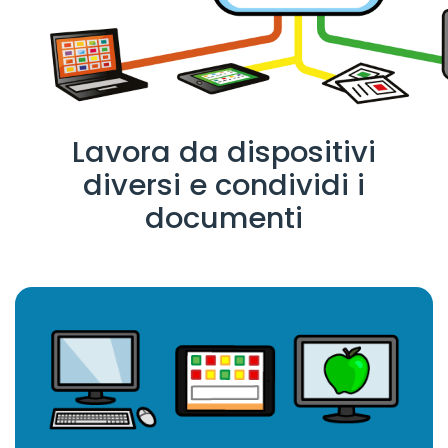
Lavora da dispositivi
diversi e condividi i
documenti