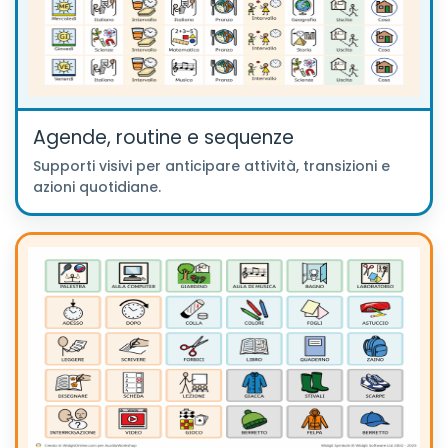
Agende, routine e sequenze
Supporti visivi per anticipare attività, transizioni e
azioni quotidiane.