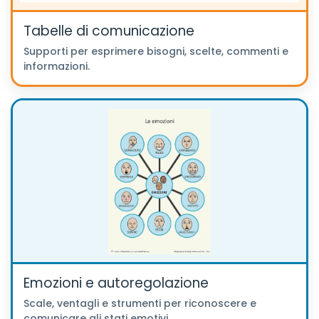
Tabelle di comunicazione
Supporti per esprimere bisogni, scelte, commenti e
informazioni.
Emozioni e autoregolazione
Scale, ventagli e strumenti per riconoscere e
comunicare gli stati emotivi.