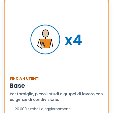
FINO A 4 UTENTI
Base
Per famiglie, piccoli studi e gruppi di lavoro con
esigenze di condivisione.
20.000 simboli e aggiornamenti