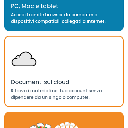
PC, Mac e tablet
Accedi tramite browser da computer e
dispositivi compatibili collegati a Internet.
Documenti sul cloud
Ritrova i materiali nel tuo account senza
dipendere da un singolo computer.