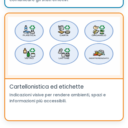
Cartellonistica ed etichette
Indicazioni visive per rendere ambienti, spazi e
informazioni più accessibili.