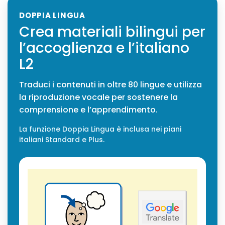
DOPPIA LINGUA
Crea materiali bilingui per
l’accoglienza e l’italiano
L2
Traduci i contenuti in oltre 80 lingue e utilizza
la riproduzione vocale per sostenere la
comprensione e l’apprendimento.
La funzione Doppia Lingua è inclusa nei piani
italiani Standard e Plus.