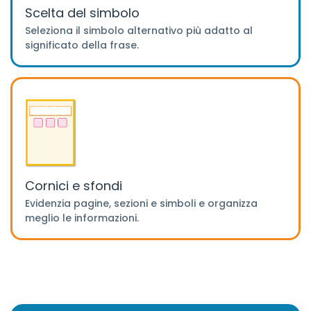
Scelta del simbolo
Seleziona il simbolo alternativo più adatto al
significato della frase.
Cornici e sfondi
Evidenzia pagine, sezioni e simboli e organizza
meglio le informazioni.