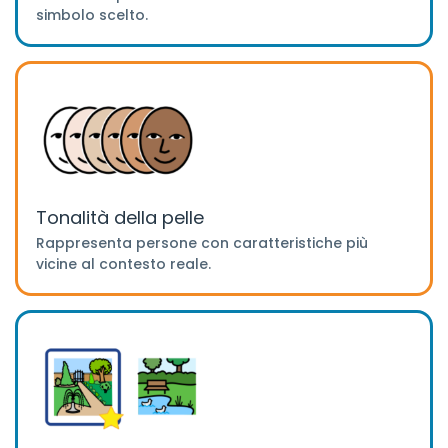
simbolo scelto.
Tonalità della pelle
Rappresenta persone con caratteristiche più
vicine al contesto reale.