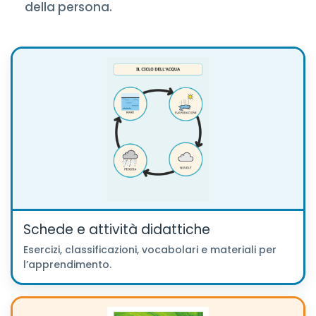
della persona.
Schede e attività didattiche
Esercizi, classificazioni, vocabolari e materiali per
l’apprendimento.