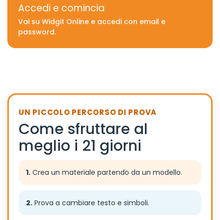
Accedi e comincia
Vai su Widgit Online e accedi con email e
password.
UN PICCOLO PERCORSO DI PROVA
Come sfruttare al
meglio i 21 giorni
1.
Crea un materiale partendo da un modello.
2.
Prova a cambiare testo e simboli.