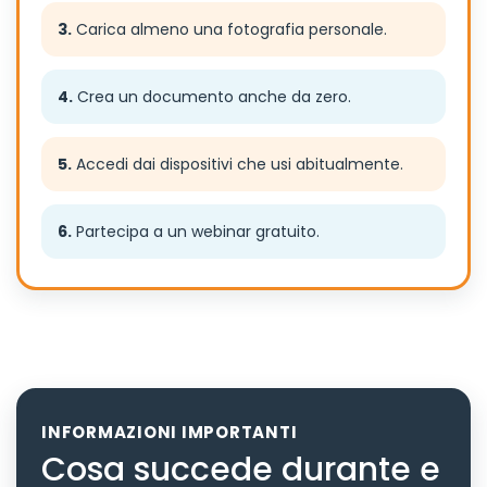
3.
Carica almeno una fotografia personale.
4.
Crea un documento anche da zero.
5.
Accedi dai dispositivi che usi abitualmente.
6.
Partecipa a un webinar gratuito.
INFORMAZIONI IMPORTANTI
Cosa succede durante e