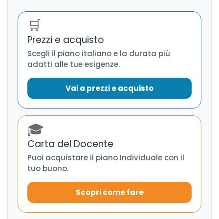
🛒
Prezzi e acquisto
Scegli il piano italiano e la durata più
adatti alle tue esigenze.
Vai a prezzi e acquisto
🎓
Carta del Docente
Puoi acquistare il piano Individuale con il
tuo buono.
Scopri come fare