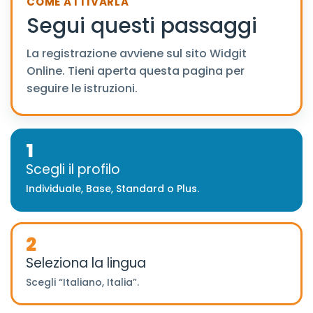
COME ATTIVARLA
Segui questi passaggi
La registrazione avviene sul sito Widgit
Online. Tieni aperta questa pagina per
seguire le istruzioni.
1
Scegli il profilo
Individuale, Base, Standard o Plus.
2
Seleziona la lingua
Scegli “Italiano, Italia”.