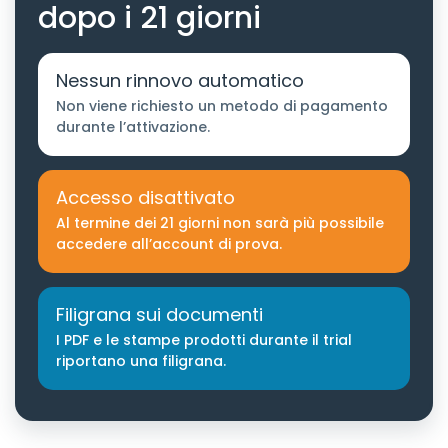
dopo i 21 giorni
Nessun rinnovo automatico
Non viene richiesto un metodo di pagamento
durante l’attivazione.
Accesso disattivato
Al termine dei 21 giorni non sarà più possibile
accedere all’account di prova.
Filigrana sui documenti
I PDF e le stampe prodotti durante il trial
riportano una filigrana.