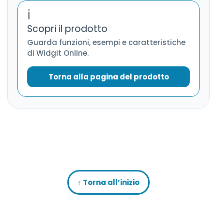
ℹ️
Scopri il prodotto
Guarda funzioni, esempi e caratteristiche
di Widgit Online.
Torna alla pagina del prodotto
↑ Torna all’inizio