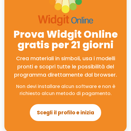
Prova Widgit Online
gratis per 21 giorni
Crea materiali in simboli, usa i modelli
pronti e scopri tutte le possibilità del
programma direttamente dal browser.
Non devi installare alcun software e non è
richiesto alcun metodo di pagamento.
Scegli il profilo e inizia