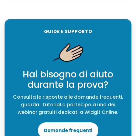
GUIDE E SUPPORTO
Hai bisogno di aiuto
durante la prova?
Consulta le risposte alle domande frequenti,
guarda i tutorial o partecipa a uno dei
webinar gratuiti dedicati a Widgit Online.
Domande frequenti