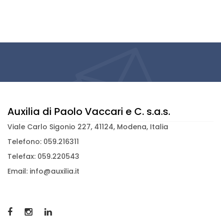
Auxilia di Paolo Vaccari e C. s.a.s.
Viale Carlo Sigonio 227, 41124, Modena, Italia
Telefono: 059.216311
Telefax: 059.220543
Email: info@auxilia.it