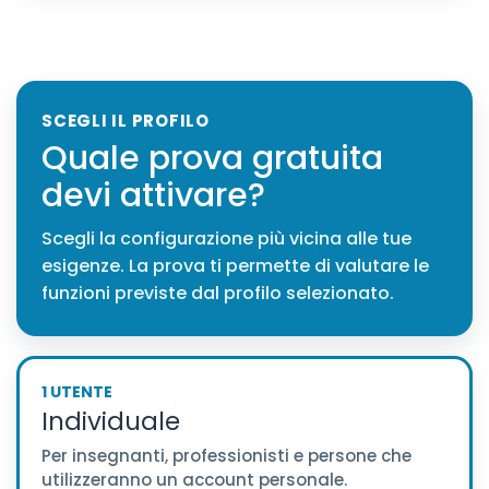
SCEGLI IL PROFILO
Quale prova gratuita
devi attivare?
Scegli la configurazione più vicina alle tue
esigenze. La prova ti permette di valutare le
funzioni previste dal profilo selezionato.
1 UTENTE
Individuale
Per insegnanti, professionisti e persone che
utilizzeranno un account personale.