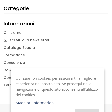
Categorie
Informazioni
Chi siamo
✉️ Iscriviti alla newsletter
Catalogo Scuola
Formazione
Consulenza
Download documenti
Condizioni generali
Utilizziamo i cookies per assicurarti la migliore
esperienza nel nostro sito. Se prosegui nella
Termini di garanzia
navigazione di questo sito acconsenti all'utilizzo
dei cookies.
Maggiori Informazioni