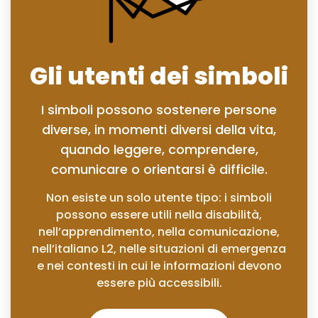
Gli utenti dei simboli
I simboli possono sostenere persone
diverse, in momenti diversi della vita,
quando leggere, comprendere,
comunicare o orientarsi è difficile.
Non esiste un solo utente tipo: i simboli
possono essere utili nella disabilità,
nell’apprendimento, nella comunicazione,
nell’italiano L2, nelle situazioni di emergenza
e nei contesti in cui le informazioni devono
essere più accessibili.