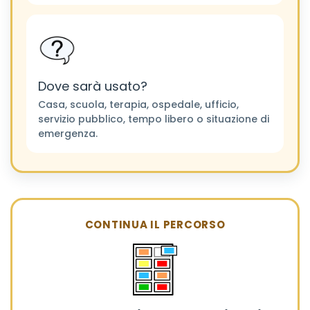
Dove sarà usato?
Casa, scuola, terapia, ospedale, ufficio,
servizio pubblico, tempo libero o situazione di
emergenza.
CONTINUA IL PERCORSO