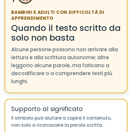
BAMBINI E ADULTI CON DIFFICOLTÀ DI
APPRENDIMENTO
Quando il testo scritto da
solo non basta
Alcune persone possono non arrivare alla
lettura e alla scrittura autonome; altre
leggono alcune parole, ma faticano a
decodificare o a comprendere testi più
lunghi.
Supporto al significato
Il simbolo può aiutare a capire il contenuto,
non solo a riconoscere la parola scritta.