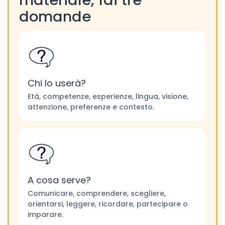
materiale, fai tre
domande
Chi lo userà?
Età, competenze, esperienze, lingua, visione,
attenzione, preferenze e contesto.
A cosa serve?
Comunicare, comprendere, scegliere,
orientarsi, leggere, ricordare, partecipare o
imparare.