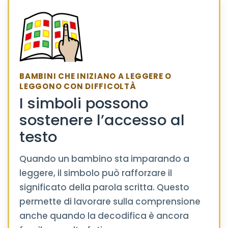
BAMBINI CHE INIZIANO A LEGGERE O
LEGGONO CON DIFFICOLTÀ
I simboli possono
sostenere l’accesso al
testo
Quando un bambino sta imparando a
leggere, il simbolo può rafforzare il
significato della parola scritta. Questo
permette di lavorare sulla comprensione
anche quando la decodifica è ancora