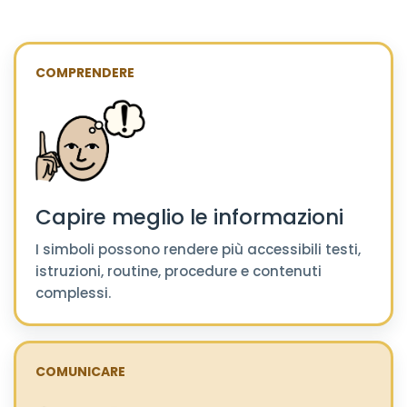
COMPRENDERE
Capire meglio le informazioni
I simboli possono rendere più accessibili testi,
istruzioni, routine, procedure e contenuti
complessi.
COMUNICARE