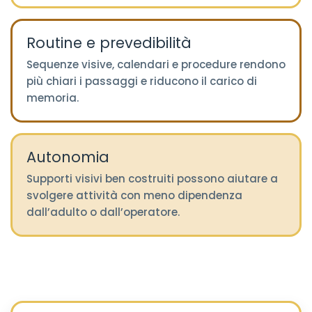
Routine e prevedibilità
Sequenze visive, calendari e procedure rendono
più chiari i passaggi e riducono il carico di
memoria.
Autonomia
Supporti visivi ben costruiti possono aiutare a
svolgere attività con meno dipendenza
dall’adulto o dall’operatore.