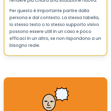
rendere più chiara una situazione nuova.
Per questo è importante partire dalla
persona e dal contesto. La stessa tabella,
lo stesso testo o lo stesso supporto visivo
possono essere utili in un caso e poco
efficaci in un altro, se non rispondono a un
bisogno reale.