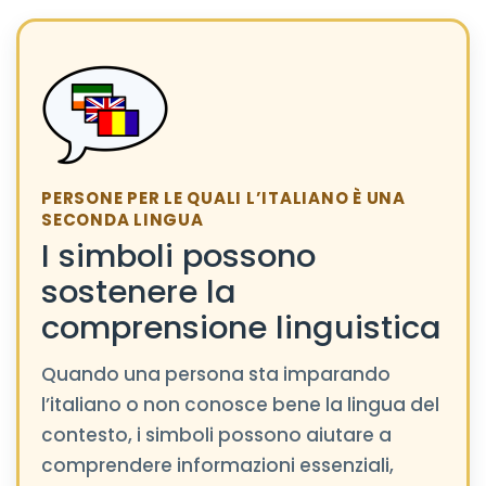
PERSONE PER LE QUALI L’ITALIANO È UNA
SECONDA LINGUA
I simboli possono
sostenere la
comprensione linguistica
Quando una persona sta imparando
l’italiano o non conosce bene la lingua del
contesto, i simboli possono aiutare a
comprendere informazioni essenziali,