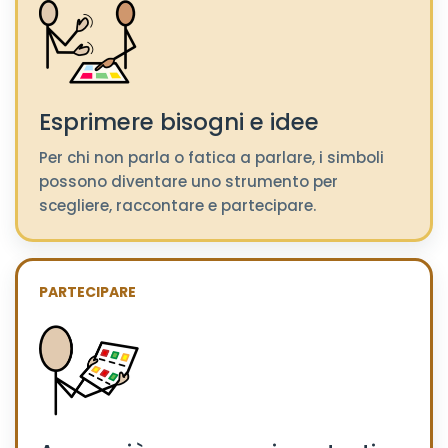
Esprimere bisogni e idee
Per chi non parla o fatica a parlare, i simboli
possono diventare uno strumento per
scegliere, raccontare e partecipare.
PARTECIPARE