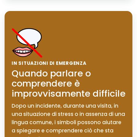
IN SITUAZIONI DI EMERGENZA
Quando parlare o
comprendere è
improvvisamente difficile
Dopo un incidente, durante una visita, in
una situazione di stress o in assenza di una
lingua comune, i simboli possono aiutare
a spiegare e comprendere ciò che sta