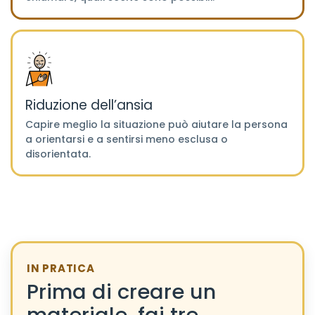
Riduzione dell’ansia
Capire meglio la situazione può aiutare la persona
a orientarsi e a sentirsi meno esclusa o
disorientata.
IN PRATICA
Prima di creare un