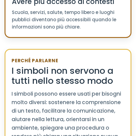
Avere più accesso ai contesti
Scuola, servizi, salute, tempo libero e luoghi
pubblici diventano più accessibili quando le
informazioni sono più chiare.
PERCHÉ PARLARNE
I simboli non servono a
tutti nello stesso modo
I simboli possono essere usati per bisogni
molto diversi: sostenere la comprensione
di un testo, facilitare la comunicazione,
aiutare nella lettura, orientarsi in un
ambiente, spiegare una procedura o