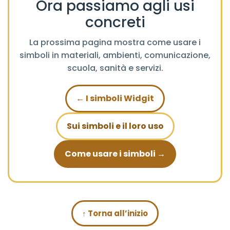
Ora passiamo agli usi
concreti
La prossima pagina mostra come usare i
simboli in materiali, ambienti, comunicazione,
scuola, sanità e servizi.
← I simboli Widgit
Sui simboli e il loro uso
Come usare i simboli →
↑ Torna all’inizio