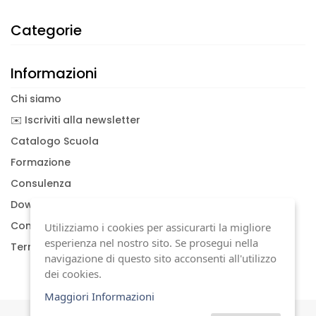
Categorie
Informazioni
Chi siamo
✉️ Iscriviti alla newsletter
Catalogo Scuola
Formazione
Consulenza
Download documenti
Condizioni generali
Utilizziamo i cookies per assicurarti la migliore
esperienza nel nostro sito. Se prosegui nella
Termini di garanzia
navigazione di questo sito acconsenti all'utilizzo
dei cookies.
Maggiori Informazioni