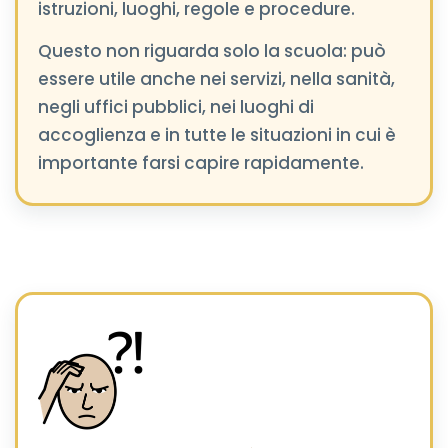
istruzioni, luoghi, regole e procedure.
Questo non riguarda solo la scuola: può
essere utile anche nei servizi, nella sanità,
negli uffici pubblici, nei luoghi di
accoglienza e in tutte le situazioni in cui è
importante farsi capire rapidamente.