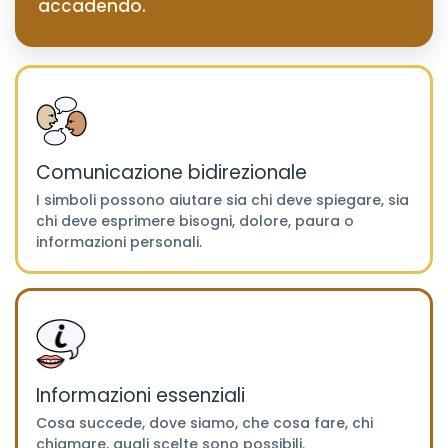
accadendo.
Comunicazione bidirezionale
I simboli possono aiutare sia chi deve spiegare, sia
chi deve esprimere bisogni, dolore, paura o
informazioni personali.
Informazioni essenziali
Cosa succede, dove siamo, che cosa fare, chi
chiamare, quali scelte sono possibili.