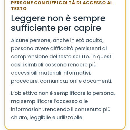
PERSONE CON DIFFICOLTÀ DI ACCESSO AL
TESTO
Leggere non è sempre
sufficiente per capire
Alcune persone, anche in età adulta,
possono avere difficoltà persistenti di
comprensione del testo scritto. In questi
casi i simboli possono rendere più
accessibili materiali informativi,
procedure, comunicazioni e documenti.
L’obiettivo non è semplificare la persona,
ma semplificare l’accesso alle
informazioni, rendendo il contenuto più
chiaro, leggibile e utilizzabile.