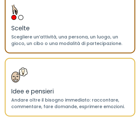
Scelte
Scegliere un’attività, una persona, un luogo, un
gioco, un cibo o una modalità di partecipazione.
Idee e pensieri
Andare oltre il bisogno immediato: raccontare,
commentare, fare domande, esprimere emozioni.