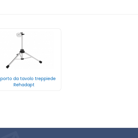
porto da tavolo treppiede
Rehadapt