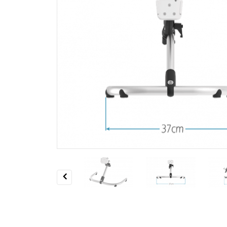
Previous