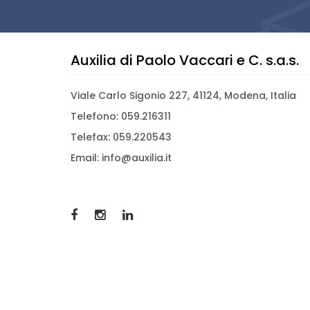
Auxilia di Paolo Vaccari e C. s.a.s.
Viale Carlo Sigonio 227, 41124, Modena, Italia
Telefono: 059.216311
Telefax: 059.220543
Email: info@auxilia.it