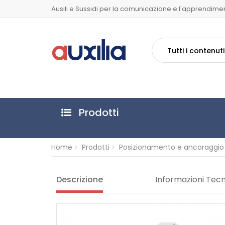
Ausili e Sussidi per la comunicazione e l'apprendime
Tutti i contenuti
Prodotti
Home
Prodotti
Posizionamento e ancoraggio
Descrizione
Informazioni Tec