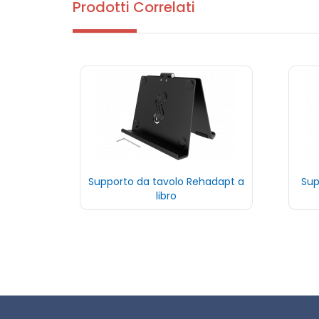
Prodotti Correlati
Supporto da tavolo Rehadapt a
Sup
libro