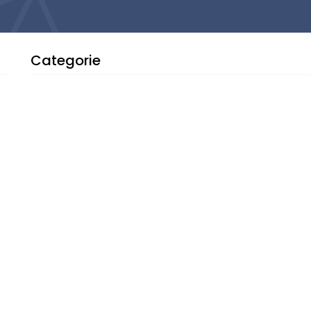
Categorie