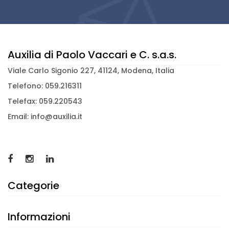
Auxilia di Paolo Vaccari e C. s.a.s.
Viale Carlo Sigonio 227, 41124, Modena, Italia
Telefono: 059.216311
Telefax: 059.220543
Email: info@auxilia.it
Categorie
Informazioni