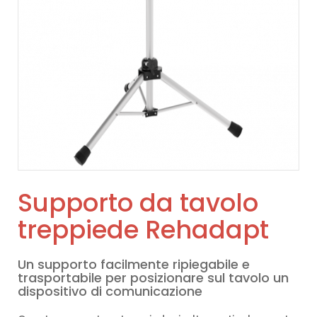
Supporto da tavolo
treppiede Rehadapt
Un supporto facilmente ripiegabile e
trasportabile per posizionare sul tavolo un
dispositivo di comunicazione