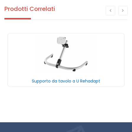
Prodotti Correlati
Supporto da tavolo a U Rehadapt