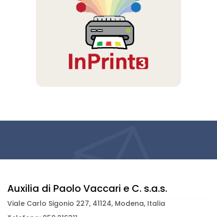
Auxilia di Paolo Vaccari e C. s.a.s.
Viale Carlo Sigonio 227, 41124, Modena, Italia