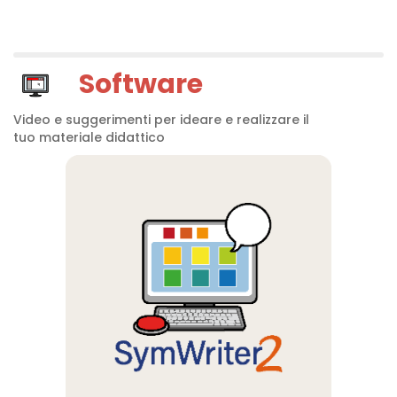
Software
Video e suggerimenti per ideare e realizzare il
tuo materiale didattico