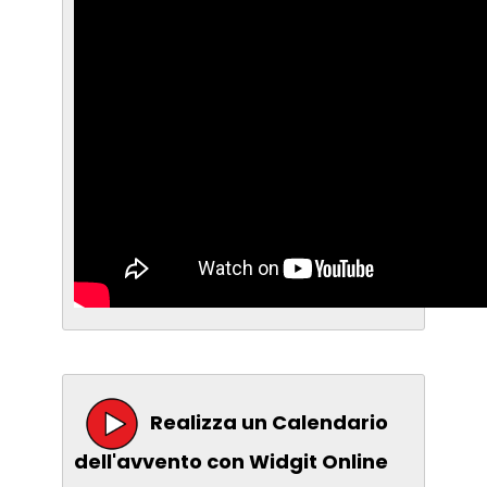
Realizza un Calendario
dell'avvento con Widgit Online