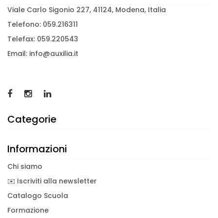
Viale Carlo Sigonio 227, 41124, Modena, Italia
Telefono: 059.216311
Telefax: 059.220543
Email: info@auxilia.it
Categorie
Informazioni
Chi siamo
✉️ Iscriviti alla newsletter
Catalogo Scuola
Formazione