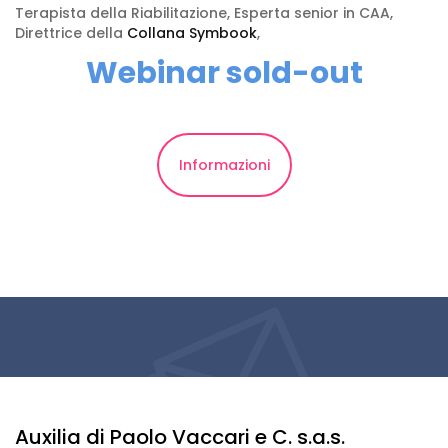
Terapista della Riabilitazione, Esperta senior in CAA,
Direttrice della
Collana Symbook
,
Webinar sold-out
Informazioni
Auxilia di Paolo Vaccari e C. s.a.s.