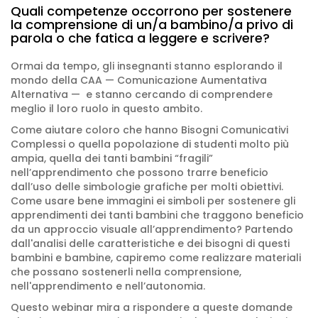
Quali competenze occorrono per sostenere
la comprensione di un/a bambino/a privo di
parola o che fatica a leggere e scrivere?
Ormai da tempo, gli insegnanti stanno esplorando il
mondo della CAA — Comunicazione Aumentativa
Alternativa — e stanno cercando di comprendere
meglio il loro ruolo in questo ambito.
Come aiutare coloro che hanno Bisogni Comunicativi
Complessi o quella popolazione di studenti molto più
ampia, quella dei tanti bambini “fragili”
nell’apprendimento che possono trarre beneficio
dall’uso delle simbologie grafiche per molti obiettivi.
Come usare bene immagini ei simboli per sostenere gli
apprendimenti dei tanti bambini che traggono beneficio
da un approccio visuale all’apprendimento? Partendo
dall'analisi delle caratteristiche e dei bisogni di questi
bambini e bambine, capiremo come realizzare materiali
che possano sostenerli nella comprensione,
nell'apprendimento e nell’autonomia.
Questo webinar mira a rispondere a queste domande