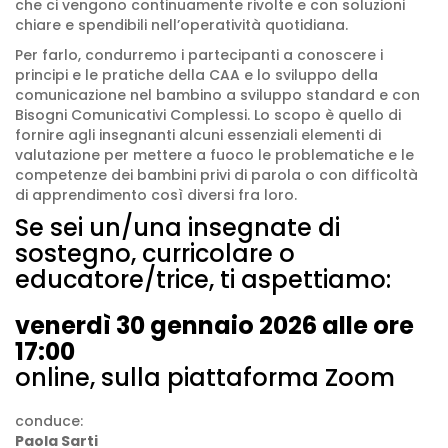
che ci vengono continuamente rivolte e con soluzioni
chiare e spendibili nell’operatività quotidiana.
Per farlo, condurremo i partecipanti a conoscere i
principi e le pratiche della CAA e lo sviluppo della
comunicazione nel bambino a sviluppo standard e con
Bisogni Comunicativi Complessi. Lo scopo è quello di
fornire agli insegnanti alcuni essenziali elementi di
valutazione per mettere a fuoco le problematiche e le
competenze dei bambini privi di parola o con difficoltà
di apprendimento così diversi fra loro.
Se sei un/una insegnate di
sostegno, curricolare o
educatore/trice, ti aspettiamo:
venerdì 30 gennaio 2026 alle ore
17:00
online, sulla piattaforma Zoom
conduce:
Paola Sarti