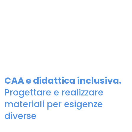
CAA e didattica inclusiva.
Progettare e realizzare
materiali per esigenze
diverse