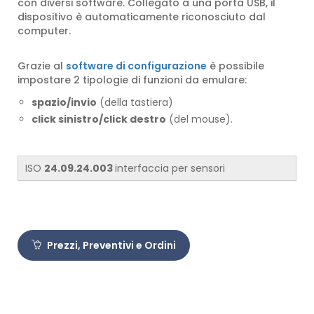
con diversi software. Collegato a una porta USB, il
dispositivo è automaticamente riconosciuto dal
computer.
Grazie al
software di configurazione
è possibile
impostare 2 tipologie di funzioni da emulare:
spazio/invio
(della tastiera)
click sinistro/click destro
(del mouse).
ISO
24.09.24.003
interfaccia per sensori
Prezzi, Preventivi e Ordini