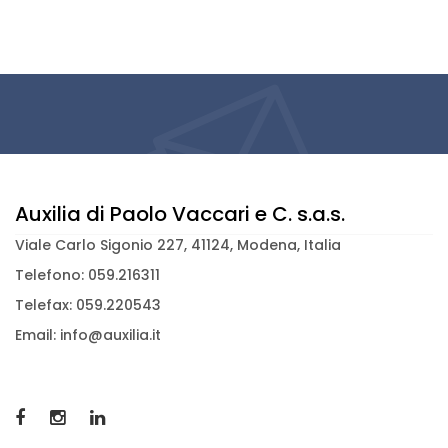
Auxilia di Paolo Vaccari e C. s.a.s.
Viale Carlo Sigonio 227, 41124, Modena, Italia
Telefono: 059.216311
Telefax: 059.220543
Email: info@auxilia.it