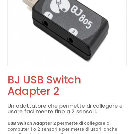
BJ USB Switch
Adapter 2
Un adattatore che permette di collegare e
usare facilmente fino a 2 sensori.
USB Switch Adapter 2
permette di collegare al
computer 1 o 2 sensori e per mette di usarli anche