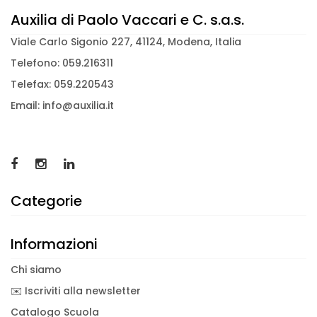
Auxilia di Paolo Vaccari e C. s.a.s.
Viale Carlo Sigonio 227, 41124, Modena, Italia
Telefono: 059.216311
Telefax: 059.220543
Email: info@auxilia.it
Categorie
Informazioni
Chi siamo
✉️ Iscriviti alla newsletter
Catalogo Scuola