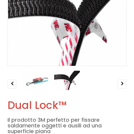
Previous
Next
Dual Lock™
Il prodotto 3M perfetto per fissare
saldamente oggetti e ausili ad una
superficie piana