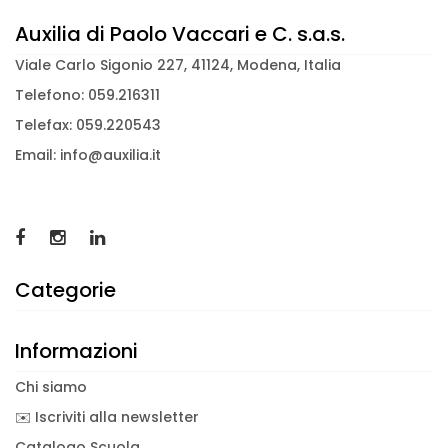
Auxilia di Paolo Vaccari e C. s.a.s.
Viale Carlo Sigonio 227, 41124, Modena, Italia
Telefono: 059.216311
Telefax: 059.220543
Email: info@auxilia.it
Categorie
Informazioni
Chi siamo
✉️ Iscriviti alla newsletter
Catalogo Scuola