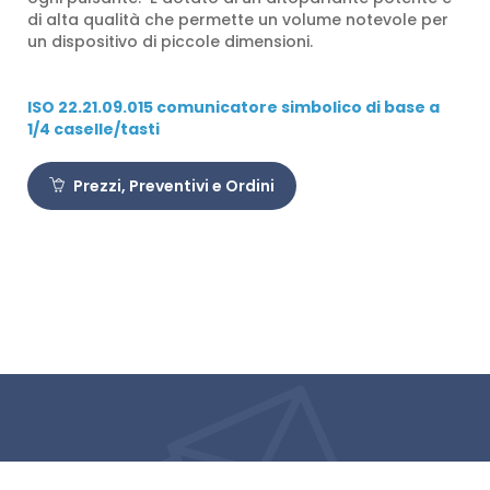
di alta qualità che permette un volume notevole per
un dispositivo di piccole dimensioni.
ISO 22.21.09.015 comunicatore simbolico di base a
1/4 caselle/tasti
Prezzi, Preventivi e Ordini