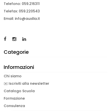
Telefono: 059.216311
Telefax: 059.220543
Email: info@auxilia.it
Categorie
Informazioni
Chi siamo
✉️ Iscriviti alla newsletter
Catalogo Scuola
Formazione
Consulenza