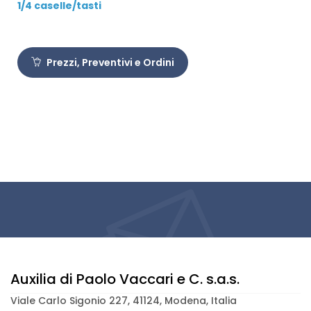
1/4 caselle/tasti
Prezzi, Preventivi e Ordini
Auxilia di Paolo Vaccari e C. s.a.s.
Viale Carlo Sigonio 227, 41124, Modena, Italia