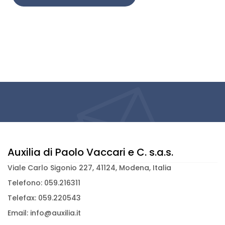
Auxilia di Paolo Vaccari e C. s.a.s.
Viale Carlo Sigonio 227, 41124, Modena, Italia
Telefono: 059.216311
Telefax: 059.220543
Email: info@auxilia.it