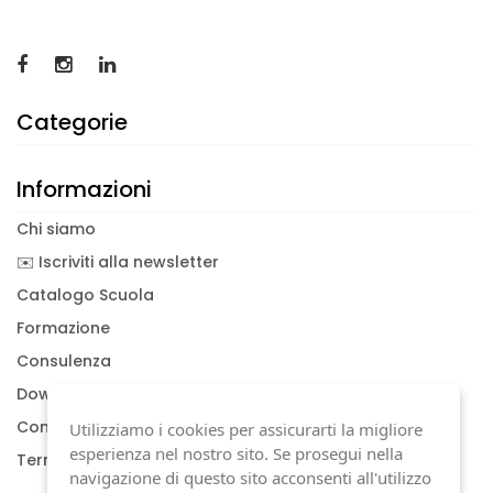
Categorie
Informazioni
Chi siamo
✉️ Iscriviti alla newsletter
Catalogo Scuola
Formazione
Consulenza
Download documenti
Condizioni generali
Utilizziamo i cookies per assicurarti la migliore
esperienza nel nostro sito. Se prosegui nella
Termini di garanzia
navigazione di questo sito acconsenti all'utilizzo