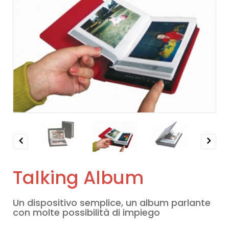
Previous
Next
Talking Album
Un dispositivo semplice, un album parlante
con molte possibilità di impiego