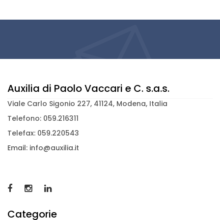
Auxilia di Paolo Vaccari e C. s.a.s.
Viale Carlo Sigonio 227, 41124, Modena, Italia
Telefono: 059.216311
Telefax: 059.220543
Email: info@auxilia.it
Categorie