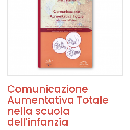
Comunicazione
Aumentativa Totale
nella scuola
dell'infanzia