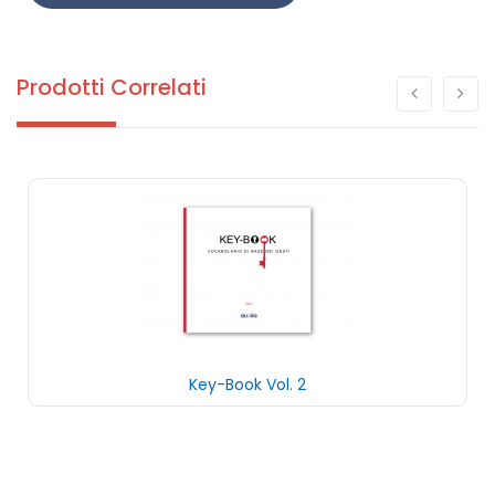
Prodotti Correlati
Key-Book Vol. 2