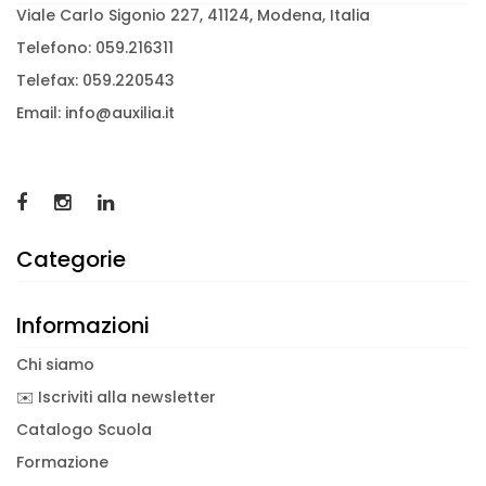
Viale Carlo Sigonio 227, 41124, Modena, Italia
Telefono: 059.216311
Telefax: 059.220543
Email: info@auxilia.it
Categorie
Informazioni
Chi siamo
✉️ Iscriviti alla newsletter
Catalogo Scuola
Formazione