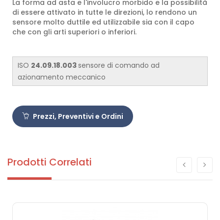
La forma ad asta e l'involucro morbido e la possibilità
di essere attivato in tutte le direzioni, lo rendono un
sensore molto duttile ed utilizzabile sia con il capo
che con gli arti superiori o inferiori.
ISO
24.09.18.003
sensore di comando ad
azionamento meccanico
Prezzi, Preventivi e Ordini
Prodotti Correlati