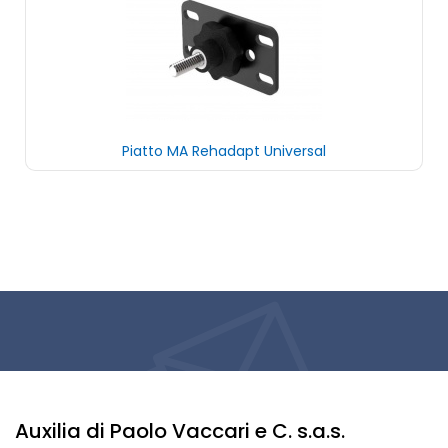
Piatto MA Rehadapt Universal
Auxilia di Paolo Vaccari e C. s.a.s.