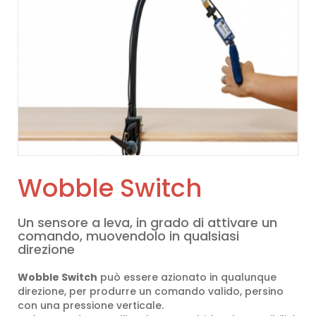
Wobble Switch
Un sensore a leva, in grado di attivare un
comando, muovendolo in qualsiasi
direzione
Wobble Switch
può essere azionato in qualunque
direzione, per produrre un comando valido, persino
con una pressione verticale.