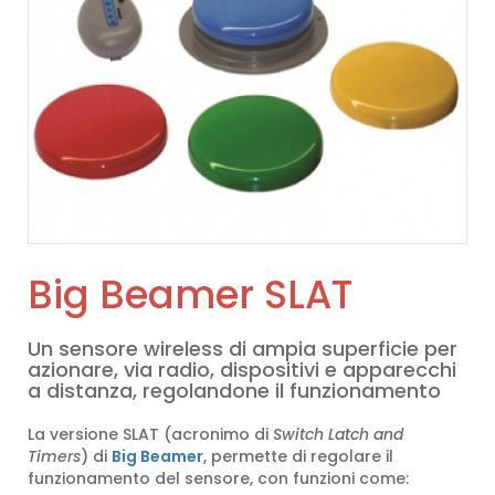
Big Beamer SLAT
Un sensore wireless di ampia superficie per
azionare, via radio, dispositivi e apparecchi
a distanza, regolandone il funzionamento
La versione SLAT (acronimo di
Switch Latch and
Timers
) di
Big Beamer
, permette di regolare il
funzionamento del sensore, con funzioni come: