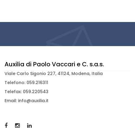
Auxilia di Paolo Vaccari e C. s.a.s.
Viale Carlo Sigonio 227, 41124, Modena, Italia
Telefono: 059.216311
Telefax: 059.220543
Email: info@auxilia.it