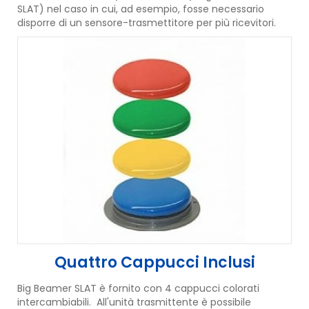
SLAT) nel caso in cui, ad esempio, fosse necessario
disporre di un sensore-trasmettitore per più ricevitori.
Quattro Cappucci Inclusi
Big Beamer SLAT è fornito con 4 cappucci colorati
intercambiabili. All'unità trasmittente è possibile