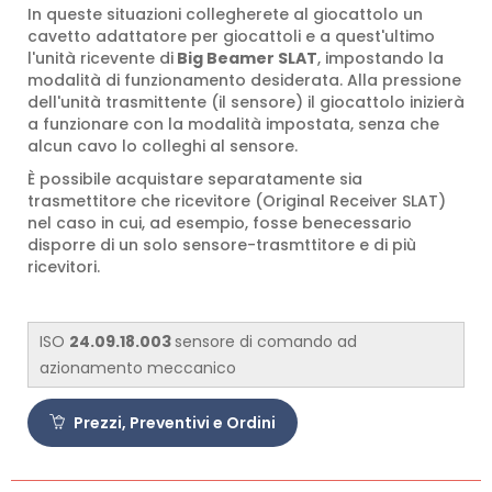
In queste situazioni collegherete al giocattolo un
cavetto adattatore per giocattoli e a quest'ultimo
l'unità ricevente di
Big Beamer SLAT
, impostando la
modalità di funzionamento desiderata. Alla pressione
dell'unità trasmittente (il sensore) il giocattolo inizierà
a funzionare con la modalità impostata, senza che
alcun cavo lo colleghi al sensore.
È possibile acquistare separatamente sia
trasmettitore che ricevitore (Original Receiver SLAT)
nel caso in cui, ad esempio, fosse benecessario
disporre di un solo sensore-trasmttitore e di più
ricevitori.
ISO
24.09.18.003
sensore di comando ad
azionamento meccanico
Prezzi, Preventivi e Ordini