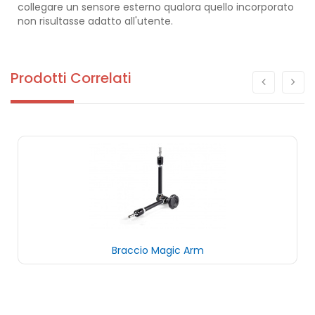
collegare un sensore esterno qualora quello incorporato
non risultasse adatto all'utente.
Prodotti Correlati
Braccio Magic Arm