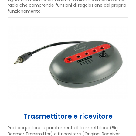
radio che comprende funzioni di regolazione del proprio
funzionamento.
Trasmettitore e ricevitore
Puoi acquistare separatamente il trasmettitore (Big
Beamer Transmitter) o il ricevitore (Original Receiver