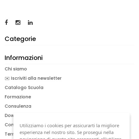
Categorie
Informazioni
Chi siamo
✉️ Iscriviti alla newsletter
Catalogo Scuola
Formazione
Consulenza
Download documenti
Condizioni generali
Utilizziamo i cookies per assicurarti la migliore
esperienza nel nostro sito. Se prosegui nella
Termini di garanzia