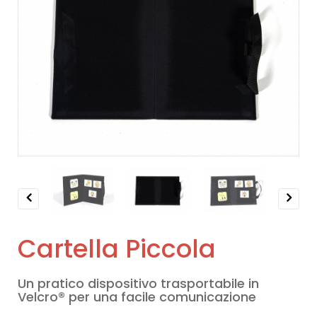
Previous
Next
Cartella Piccola
Un pratico dispositivo trasportabile in
Velcro® per una facile comunicazione