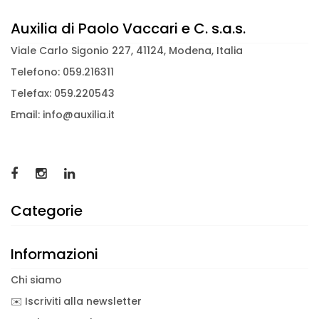
Auxilia di Paolo Vaccari e C. s.a.s.
Viale Carlo Sigonio 227, 41124, Modena, Italia
Telefono: 059.216311
Telefax: 059.220543
Email: info@auxilia.it
Categorie
Informazioni
Chi siamo
✉️ Iscriviti alla newsletter