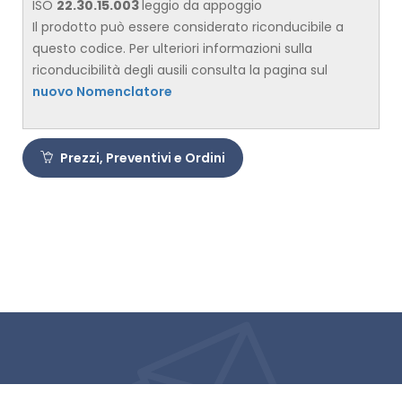
ISO
22.30.15.003
leggio da appoggio
​Il prodotto può essere considerato riconducibile a
questo codice. Per ulteriori informazioni sulla
riconducibilità degli ausili consulta la pagina sul
nuovo Nomenclatore
Prezzi, Preventivi e Ordini