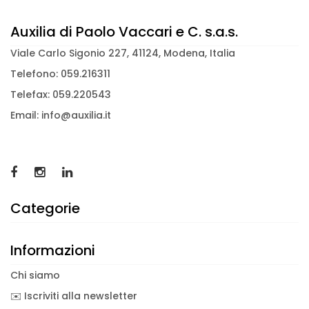
Auxilia di Paolo Vaccari e C. s.a.s.
Viale Carlo Sigonio 227, 41124, Modena, Italia
Telefono: 059.216311
Telefax: 059.220543
Email: info@auxilia.it
Categorie
Informazioni
Chi siamo
✉️ Iscriviti alla newsletter