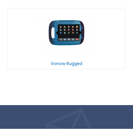
Gonow Rugged