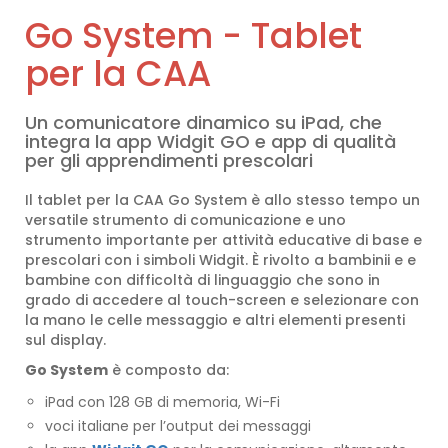
Go System - Tablet
per la CAA
Un comunicatore dinamico su iPad, che
integra la app Widgit GO e app di qualità
per gli apprendimenti prescolari
Il tablet per la CAA Go System è allo stesso tempo un
versatile strumento di comunicazione e uno
strumento importante per attività educative di base e
prescolari con i simboli Widgit. È rivolto a bambinii e e
bambine con difficoltà di linguaggio che sono in
grado di accedere al touch-screen e selezionare con
la mano le celle messaggio e altri elementi presenti
sul display.
Go System
è composto da:
iPad con 128 GB di memoria, Wi-Fi
voci italiane per l’output dei messaggi