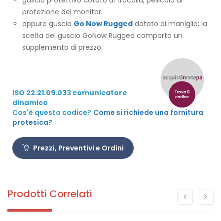
protezione del monitor
oppure guscio
Go Now Rugged
dotato di maniglia; la
scelta del guscio GoNow Rugged comporta un
supplemento di prezzo.
ISO 22.21.09.033 comunicatore
dinamico
Cos'è questo codice?
Come si richiede una fornitura
protesica?
Prezzi, Preventivi e Ordini
Prodotti Correlati