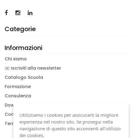
Categorie
Informazioni
Chi siamo
✉️ Iscriviti alla newsletter
Catalogo Scuola
Formazione
Consulenza
Download documenti
Condizioni generali
Utilizziamo i cookies per assicurarti la migliore
esperienza nel nostro sito. Se prosegui nella
Termini di garanzia
navigazione di questo sito acconsenti all'utilizzo
dei cookies.