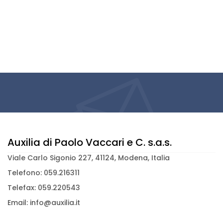
Auxilia di Paolo Vaccari e C. s.a.s.
Viale Carlo Sigonio 227, 41124, Modena, Italia
Telefono: 059.216311
Telefax: 059.220543
Email: info@auxilia.it