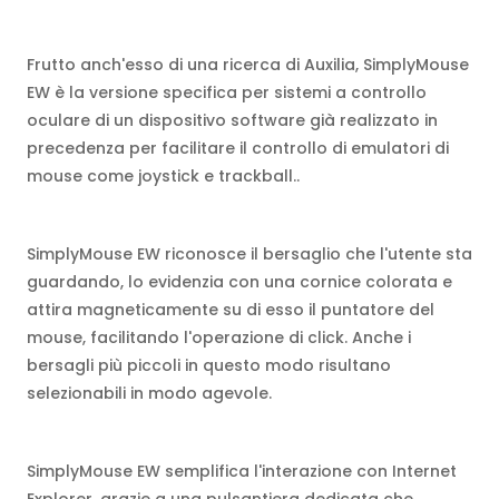
Frutto anch'esso di una ricerca di Auxilia, SimplyMouse
EW è la versione specifica per sistemi a controllo
oculare di un dispositivo software già realizzato in
precedenza per facilitare il controllo di emulatori di
mouse come joystick e trackball..
SimplyMouse EW riconosce il bersaglio che l'utente sta
guardando, lo evidenzia con una cornice colorata e
attira magneticamente su di esso il puntatore del
mouse, facilitando l'operazione di click. Anche i
bersagli più piccoli in questo modo risultano
selezionabili in modo agevole.
SimplyMouse EW semplifica l'interazione con Internet