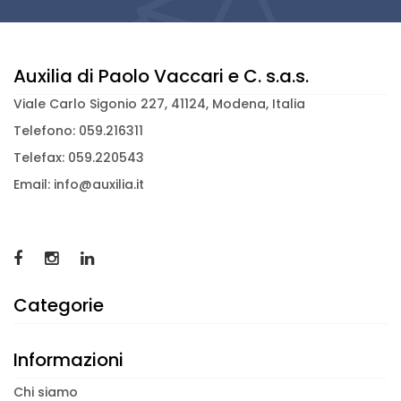
Auxilia di Paolo Vaccari e C. s.a.s.
Viale Carlo Sigonio 227, 41124, Modena, Italia
Telefono: 059.216311
Telefax: 059.220543
Email: info@auxilia.it
Categorie
Informazioni
Chi siamo