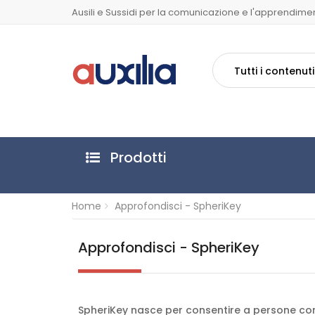
Ausili e Sussidi per la comunicazione e l'apprendime
Tutti i contenuti
Prodotti
Home
Approfondisci - SpheriKey
Approfondisci - SpheriKey
SpheriKey nasce per consentire a persone con 