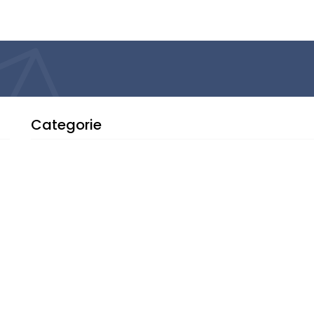
Categorie