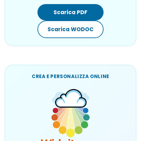
Scarica PDF
Scarica WODOC
CREA E PERSONALIZZA ONLINE