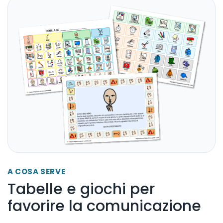
A COSA SERVE
Tabelle e giochi per
favorire la comunicazione