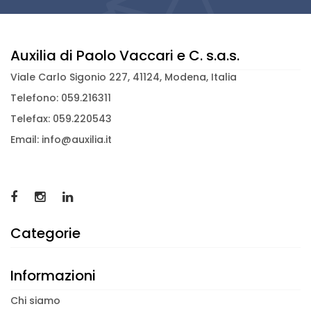
Auxilia di Paolo Vaccari e C. s.a.s.
Viale Carlo Sigonio 227, 41124, Modena, Italia
Telefono: 059.216311
Telefax: 059.220543
Email: info@auxilia.it
Categorie
Informazioni
Chi siamo