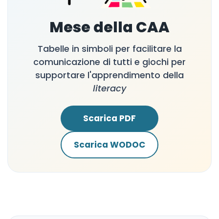
Mese della CAA
Tabelle in simboli per facilitare la
comunicazione di tutti e giochi per
supportare l'apprendimento della
literacy
Scarica PDF
Scarica WODOC