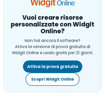
Vuoi creare risorse
personalizzate con Widgit
Online?
Non hai ancora il software?
Attiva la versione di prova gratuita di
Widgit Online e usalo gratis per 21 giorni.
Attiva la prova gratuita
Scopri Widgit Online