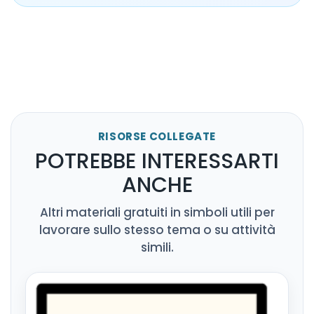
RISORSE COLLEGATE
POTREBBE INTERESSARTI
ANCHE
Altri materiali gratuiti in simboli utili per
lavorare sullo stesso tema o su attività
simili.