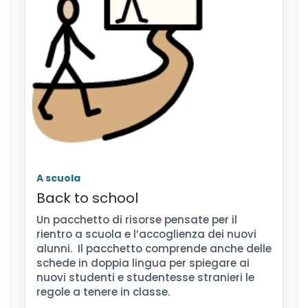
A scuola
Back to school
Un pacchetto di risorse pensate per il
rientro a scuola e l’accoglienza dei nuovi
alunni. Il pacchetto comprende anche delle
schede in doppia lingua per spiegare ai
nuovi studenti e studentesse stranieri le
regole a tenere in classe.