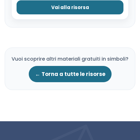
Vai alla risorsa
Vuoi scoprire altri materiali gratuiti in simboli?
← Torna a tutte le risorse