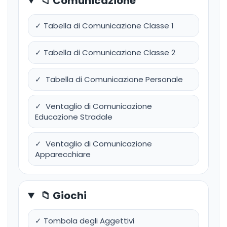
📁 Comunicazione
✓ Tabella di Comunicazione Classe 1
✓ Tabella di Comunicazione Classe 2
✓ Tabella di Comunicazione Personale
✓ Ventaglio di Comunicazione
Educazione Stradale
✓ Ventaglio di Comunicazione
Apparecchiare
📁 Giochi
✓ Tombola degli Aggettivi