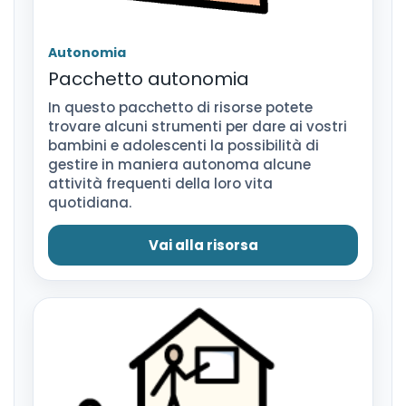
Autonomia
Pacchetto autonomia
In questo pacchetto di risorse potete
trovare alcuni strumenti per dare ai vostri
bambini e adolescenti la possibilità di
gestire in maniera autonoma alcune
attività frequenti della loro vita
quotidiana.
Vai alla risorsa