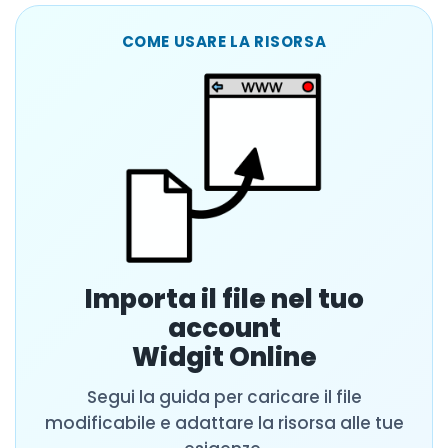
COME USARE LA RISORSA
Importa il file nel tuo
account
Widgit Online
Segui la guida per caricare il file
modificabile e adattare la risorsa alle tue