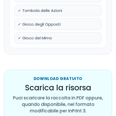
✓ Tombola delle Azioni
✓ Gioco degli Opposti
✓ Gioco del Mimo
DOWNLOAD GRATUITO
Scarica la risorsa
Puoi scaricare la raccolta in PDF oppure,
quando disponibile, nel formato
modificabile per InPrint 3.