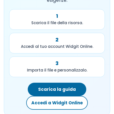
esigenze.
1
Scarica il file della risorsa.
2
Accedi al tuo account Widgit Online.
3
Importa il file e personalizzalo.
Scarica la guida
Accedi a Widgit Online