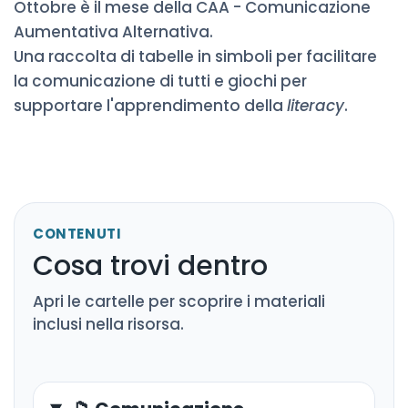
Ottobre è il mese della CAA - Comunicazione
Aumentativa Alternativa.
Una raccolta di tabelle in simboli per facilitare
la comunicazione di tutti e giochi per
supportare l'apprendimento della
literacy
.
CONTENUTI
Cosa trovi dentro
Apri le cartelle per scoprire i materiali
inclusi nella risorsa.