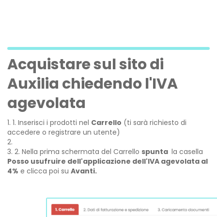
Acquistare sul sito di
Auxilia chiedendo l'IVA
agevolata
1. Inserisci i prodotti nel
Carrello
(ti sarà richiesto di
accedere o registrare un utente)
2. Nella prima schermata del Carrello
spunta
la casella
Posso usufruire dell'applicazione dell'IVA agevolata al
4%
e clicca poi su
Avanti.