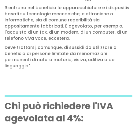
Rientrano nel beneficio le apparecchiature e i dispositivi
basati su tecnologie meccaniche, elettroniche o
informatiche, sia di comune reperibilità sia
appositamente fabbricati. È agevolato, per esempio,
l'acquisto di un fax, di un modem, di un computer, di un
telefono viva voce, eccetera.
Deve trattarsi, comunque, di sussidi da utilizzare a
beneficio di persone limitate da menomazioni
permanenti di natura motoria, visiva, uditiva o del
linguaggio".
Chi può richiedere l'IVA
agevolata al 4%: