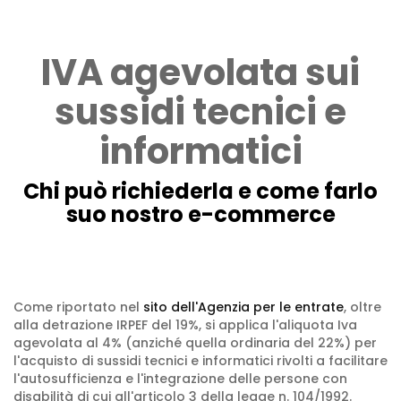
IVA agevolata sui
sussidi tecnici e
informatici
Chi può richiederla e come farlo
suo nostro e-commerce
Come riportato nel
sito dell'Agenzia per le entrate
, oltre
alla detrazione IRPEF del 19%, si applica l'aliquota Iva
agevolata al 4% (anziché quella ordinaria del 22%) per
l'acquisto di sussidi tecnici e informatici rivolti a facilitare
l'autosufficienza e l'integrazione delle persone con
disabilità di cui all'articolo 3 della legge n. 104/1992.