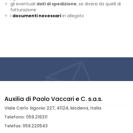
gli eventuali
dati di spedizione
, se diversi da quelli di
fatturazione
i
documenti necessari
in allegato
Auxilia di Paolo Vaccari e C. s.a.s.
Viale Carlo Sigonio 227, 41124, Modena, Italia
Telefono: 059.216311
Telefax: 059.220543