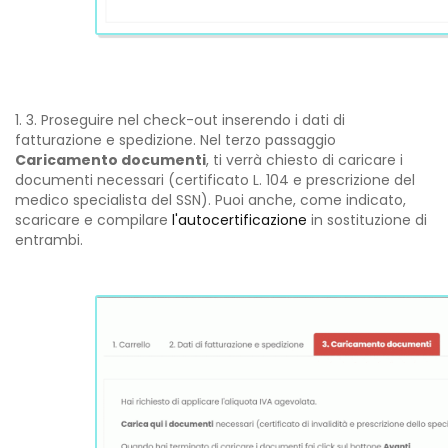
3. Proseguire nel check-out inserendo i dati di
fatturazione e spedizione. Nel terzo passaggio
Caricamento documenti
, ti verrà chiesto di caricare i
documenti necessari (certificato L. 104 e prescrizione del
medico specialista del SSN). Puoi anche, come indicato,
scaricare e compilare
l'autocertificazione
in sostituzione di
entrambi.