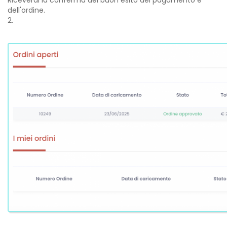
dell'ordine.