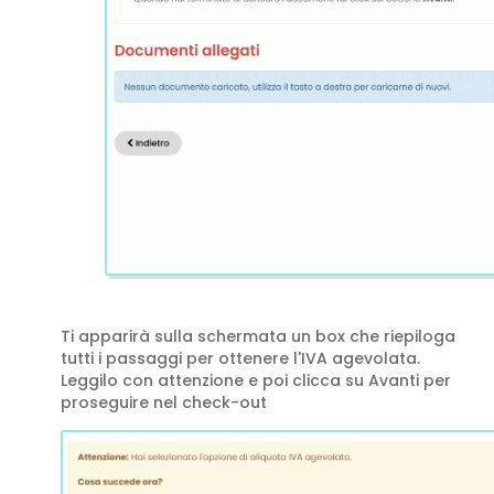
Ti apparirà sulla schermata un box che riepiloga
tutti i passaggi per ottenere l'IVA agevolata.
Leggilo con attenzione e poi clicca su Avanti per
proseguire nel check-out