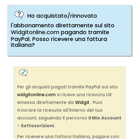
Ho acquistato/rinnovato
l'abbonamento direttamente sul sito
Widgitonline.com
pagando tramite
PayPal. Posso ricevere una fattura
italiana?
Per gli acquisti pagati tramite PayPal sul sito
widgitonline.com
si riceve una ricevuta UK
emessa direttamente da
Widgit
. Puoi
trovrare la ricevuta all'interno del tuo
account, seguendo il percorso
Il Mio Account
>
Sottoscrizioni
.
Per ricevere una fattura Italiana, pagare con