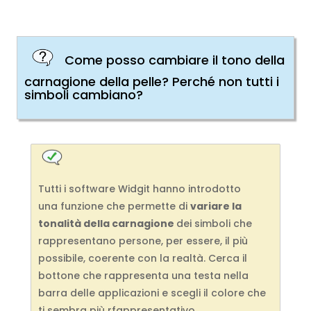
Come posso cambiare il tono della
carnagione della pelle? Perché non tutti i
simboli cambiano?
Tutti i software Widgit hanno introdotto
una funzione che permette di
variare la
tonalità della carnagione
dei simboli che
rappresentano persone, per essere, il più
possibile, coerente con la realtà. Cerca il
bottone che rappresenta una testa nella
barra delle applicazioni e scegli il colore che
ti sembra più rfappresentativo.