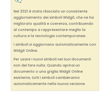
Nel 2021 è stata rilasciato un consistente
aggiornamento dei simboli Widgit, che ne ha
migliorato qualità e coerenza, contribuendo
al contempo a rappresentare meglio la
cultura e la tecnologia contemporanee.
I simboli si aggiornano automaticamente con
Widgit Online.
Per usare i nuovi simboli nei tuoi documenti
non dei fare nulla. Quando aprirai un
documento o una griglia Widgit Online
esistente, tutti i simboli cambieranno
automaticamente nella nuova versione.