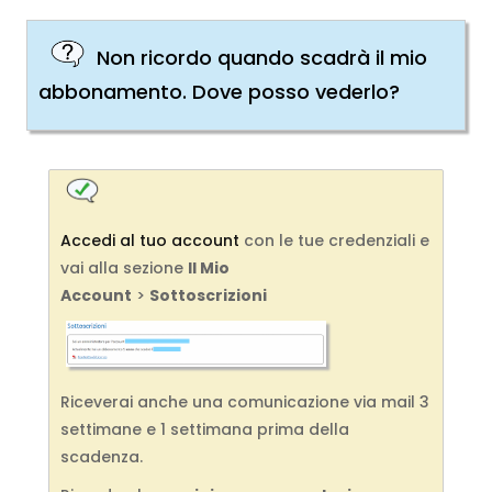
Non ricordo quando scadrà il mio
abbonamento. Dove posso vederlo?
Accedi al tuo account
con le tue credenziali e
vai alla sezione
Il Mio
Account
>
Sottoscrizioni
Riceverai anche una comunicazione via mail 3
settimane e 1 settimana prima della
scadenza.