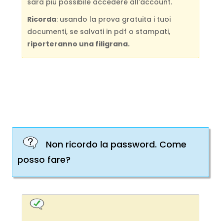
sarà più possibile accedere all'account.
Ricorda
: usando la prova gratuita i tuoi
documenti, se salvati in pdf o stampati,
riporteranno una filigrana.
Non ricordo la password. Come
posso fare?