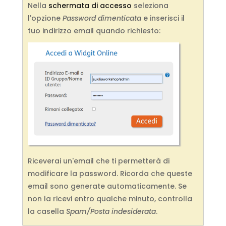
Nella
schermata di accesso
seleziona
l'opzione
Password dimenticata
e inserisci il
tuo indirizzo email quando richiesto:
Riceverai un'email che ti permetterà di
modificare la password. Ricorda che queste
email sono generate automaticamente. Se
non la ricevi entro qualche minuto, controlla
la casella
Spam/Posta indesiderata
.