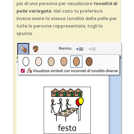
più di una persona per visualizzare
tonalità di
pelle variegate
. Nel caso tu preferisca
invece avere la stessa tonalità della pelle per
tutte le persone rappresentate, togli la
spunta.