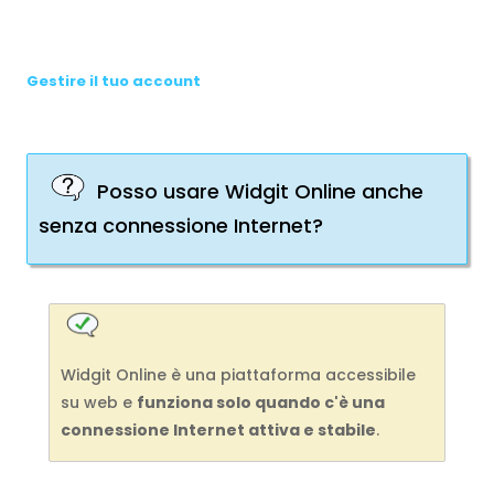
Gestire il tuo account
Posso usare Widgit Online anche
senza connessione Internet?
Widgit Online è una piattaforma accessibile
su web e
funziona solo quando c'è una
connessione Internet attiva e stabile
.