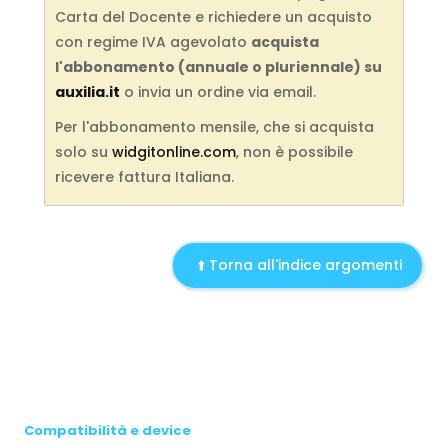
Carta del Docente e richiedere un acquisto
con regime IVA agevolato
acquista
l'abbonamento (annuale o pluriennale) su
auxilia.it
o invia un ordine via email.
Per l'abbonamento mensile, che si acquista
solo su
widgitonline.com
, non è possibile
ricevere fattura Italiana.
⬆️ Torna all'indice argomenti
Compatibilità e device