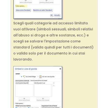
Scegli quali categorie ad accesso limitato
vuoi attivare (simboli sessuali, simboli relativi
all'abuso si droga e altre sostanze, ecc.) e
scegli se salvare l'impostazione come
standard (valida quindi per tutti i documenti)
o valida solo per il documento in cui stai
lavorando.