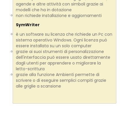
agende e altre
attività
con simboli
grazie ai
modelli che ha in dotazione
non richiede installazione e aggiornamenti
SymWriter
è un software su licenza che richiede un Pc con
sistema operativo Windows. Ogni licenza può
essere installata su un solo computer
grazie ai suoi strumenti di personalizzazione
dell'interfaccia può essere usato direttamente
dagli utenti per apprendere o migliorare la
letto-scrittura
grazie alla funzione Ambienti permette di
scrivere o di eseguire semplici compiti grazie
alle griglie a scansione