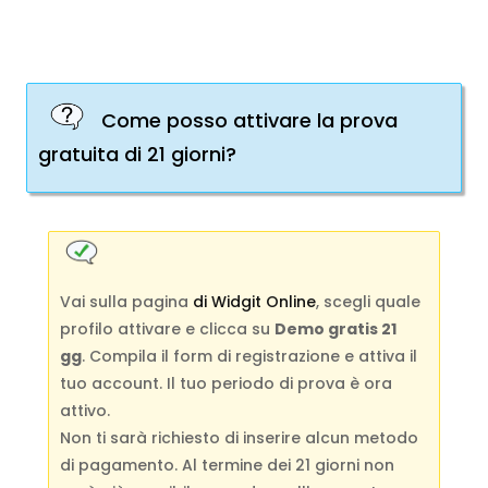
Come posso attivare la prova
gratuita di 21 giorni?
Vai sulla pagina
di Widgit Online
, scegli quale
profilo attivare e clicca su
Demo gratis 21
gg
. Compila il form di registrazione e attiva il
tuo account. Il tuo periodo di prova è ora
attivo.
Non ti sarà richiesto di inserire alcun metodo
di pagamento. Al termine dei 21 giorni non