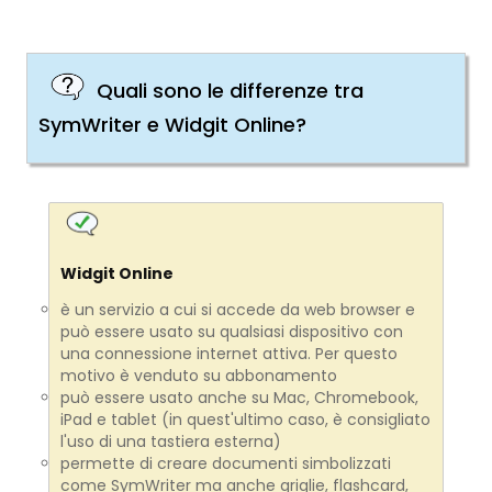
Quali sono le differenze tra
SymWriter e Widgit Online?
Widgit
Online
è un servizio a cui si accede da web browser e
può essere usato su qualsiasi dispositivo con
una connessione internet attiva. Per questo
motivo è venduto su abbonamento
può essere usato anche su Mac, Chromebook,
iPad e tablet (in quest'ultimo caso, è consigliato
l'uso di una tastiera esterna)
permette di creare
documenti simbolizzati
come SymWriter ma anche griglie, flashcard,