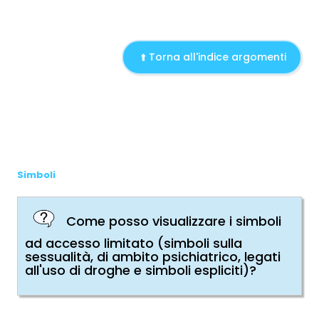
⬆️ Torna all'indice argomenti
Simboli
Come posso visualizzare i simboli
ad accesso limitato (simboli sulla
sessualità, di ambito psichiatrico, legati
all'uso di droghe e simboli espliciti)?