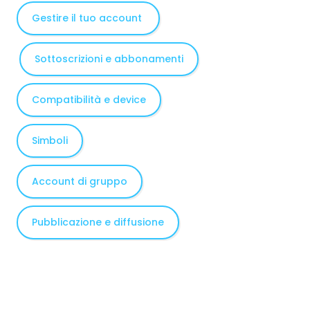
Gestire il tuo account
Sottoscrizioni e abbonamenti
Compatibilità e device
Simboli
Account di gruppo
Pubblicazione e diffusione