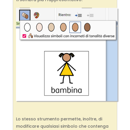
Lo stesso strumento permette, inoltre, di
modificare qualsiasi simbolo che contenga