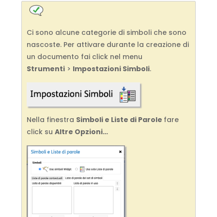
Ci sono alcune categorie di simboli che sono
nascoste. Per attivare durante la creazione di
un documento fai click nel menu
Strumenti
>
Impostazioni Simboli
.
Nella finestra
Simboli e Liste di Parole
fare
click su
Altre Opzioni…