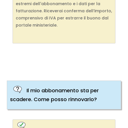
estremi dell'abbonamento e i dati per la
fatturazione. Riceverai conferma dell’importo,
comprensivo di IVA per estrarre il buono dal
portale ministeriale.
Il mio abbonamento sta per
scadere. Come posso rinnovarlo?