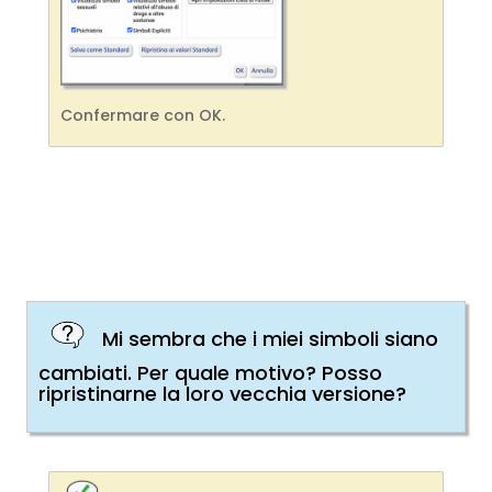
Confermare con OK.
Mi sembra che i miei simboli siano
cambiati. Per quale motivo? Posso
ripristinarne la loro vecchia versione?