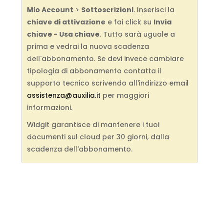
Mio Account
>
Sottoscrizioni
. Inserisci la
chiave di attivazione
e fai click su
Invia
chiave - Usa chiave
. Tutto sarà uguale a
prima e vedrai la nuova scadenza
dell'abbonamento. Se devi invece cambiare
tipologia di abbonamento contatta il
supporto tecnico scrivendo all'indirizzo email
assistenza@auxilia.it
per maggiori
informazioni.
Widgit garantisce di mantenere i tuoi
documenti sul cloud per 30 giorni, dalla
scadenza dell'abbonamento.