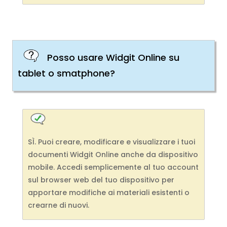
Posso usare Widgit Online su
tablet o smatphone?
SÌ. Puoi creare, modificare e visualizzare i tuoi
documenti Widgit Online anche da dispositivo
mobile. Accedi semplicemente al tuo account
sul browser web del tuo dispositivo per
apportare modifiche ai materiali esistenti o
crearne di nuovi.