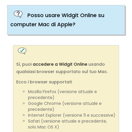
Posso usare Widgit Online su
computer Mac di Apple?
Sì, puoi
accedere a Widgit Online
usando
qualsiasi browser supportato sul tuo Mac.
Ecco i browser supportati
Mozilla Firefox (versione attuale e
precedente)
Google Chrome (versione attuale e
precedente)
Internet Explorer (versione 11 e successive)
Safari (versione attuale e precedente,
solo Mac OS X)