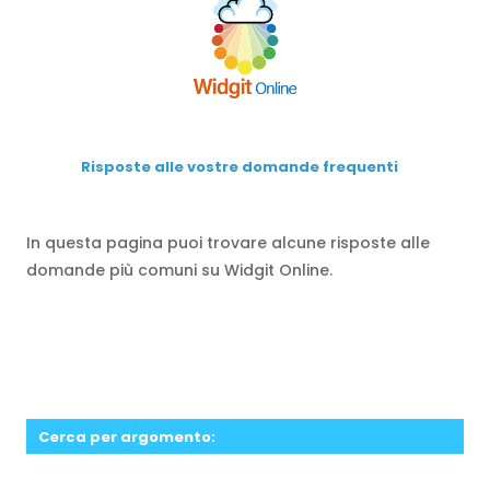
Risposte alle vostre domande frequenti
In questa pagina puoi trovare alcune risposte alle
domande più comuni su Widgit Online.
Cerca per argomento: